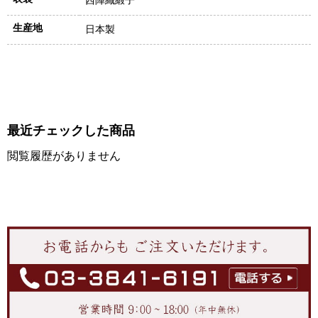
西陣織緞子
生産地
日本製
最近チェックした商品
閲覧履歴がありません