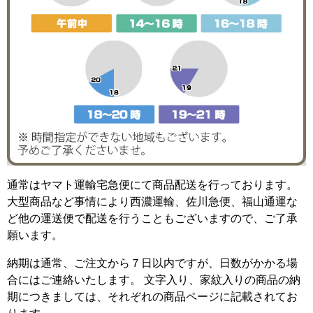
通常はヤマト運輸宅急便にて商品配送を行っております。
大型商品など事情により西濃運輸、佐川急便、福山通運な
ど他の運送便で配送を行うこともございますので、ご了承
願います。
納期は通常、ご注文から７日以内ですが、日数がかかる場
合にはご連絡いたします。 文字入り、家紋入りの商品の納
期につきましては、それぞれの商品ページに記載されてお