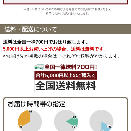
送料・配送について
送料は全国一律700円でお送り致します。
5,000円以上お買い上げの場合、送料は無料です。
※お届け先が複数の場合は、それぞれ送料がかかります。