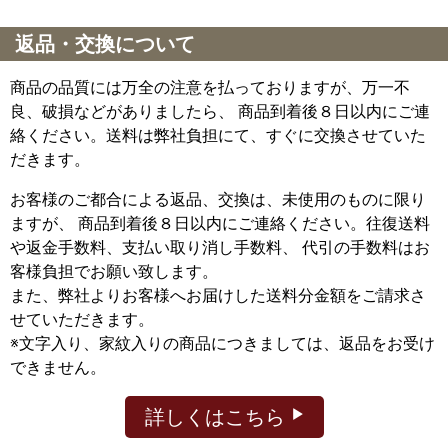
返品・交換について
商品の品質には万全の注意を払っておりますが、万一不
良、破損などがありましたら、 商品到着後８日以内にご連
絡ください。送料は弊社負担にて、すぐに交換させていた
だきます。
お客様のご都合による返品、交換は、未使用のものに限り
ますが、
商品到着後８日以内にご連絡ください。往復送料
や返金手数料、支払い取り消し手数料、 代引の手数料はお
客様負担でお願い致します。
また、弊社よりお客様へお届けした送料分金額をご請求さ
せていただきます。
※文字入り、家紋入りの商品につきましては、返品をお受け
できません。
詳しくはこちら