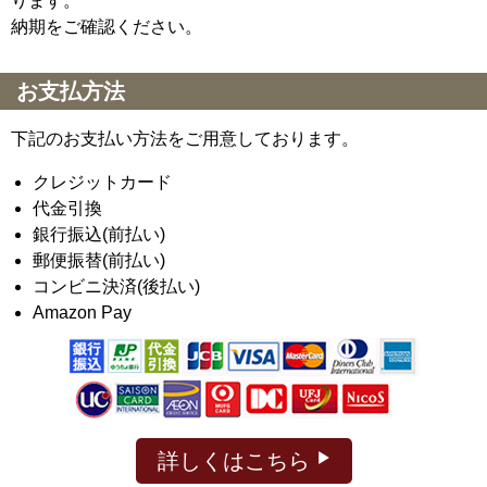
ります。
納期をご確認ください。
お支払方法
下記のお支払い方法をご用意しております。
クレジットカード
代金引換
銀行振込(前払い)
郵便振替(前払い)
コンビニ決済(後払い)
Amazon Pay
詳しくはこちら