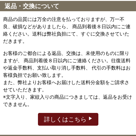
返品・交換について
商品の品質には万全の注意を払っておりますが、万一不
良、破損などがありましたら、 商品到着後８日以内にご連
絡ください。送料は弊社負担にて、すぐに交換させていた
だきます。
お客様のご都合による返品、交換は、未使用のものに限り
ますが、
商品到着後８日以内にご連絡ください。往復送料
や返金手数料、支払い取り消し手数料、 代引の手数料はお
客様負担でお願い致します。
また、弊社よりお客様へお届けした送料分金額をご請求さ
せていただきます。
※文字入り、家紋入りの商品につきましては、返品をお受け
できません。
詳しくはこちら