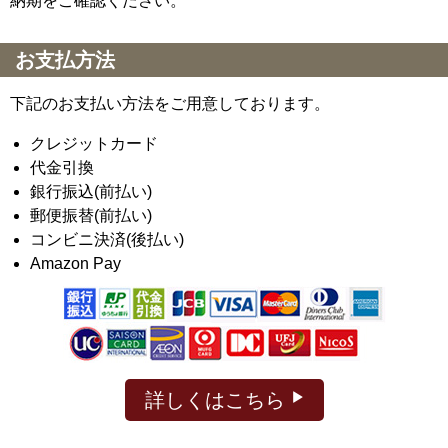
納期をご確認ください。
お支払方法
下記のお支払い方法をご用意しております。
クレジットカード
代金引換
銀行振込(前払い)
郵便振替(前払い)
コンビニ決済(後払い)
Amazon Pay
詳しくはこちら