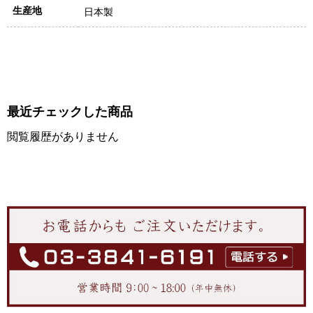
生産地
日本製
最近チェックした商品
閲覧履歴がありません