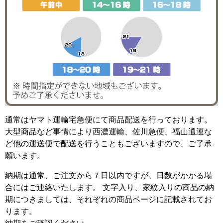
通常はヤマト運輸宅急便にて商品配送を行っております。
大型商品など事情により西濃運輸、佐川急便、福山通運な
ど他の運送便で配送を行うこともございますので、ご了承
願います。
納期は通常、ご注文から７日以内ですが、日数がかかる場
合にはご連絡いたします。 文字入り、家紋入りの商品の納
期につきましては、それぞれの商品ページに記載されてお
ります。