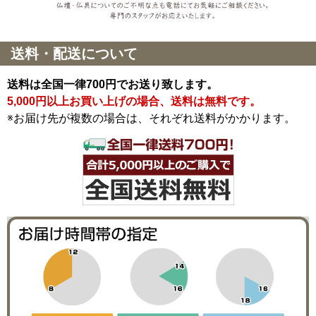
送料・配送について
送料は全国一律700円でお送り致します。
5,000円以上お買い上げの場合、送料は無料です。
※お届け先が複数の場合は、それぞれ送料がかかります。