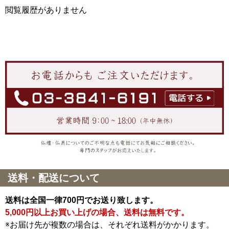
閲覧履歴がありません
送料・配送について
送料は全国一律700円でお送り致します。
5,000円以上お買い上げの場合、送料は無料です。
※お届け先が複数の場合は、それぞれ送料がかかります。