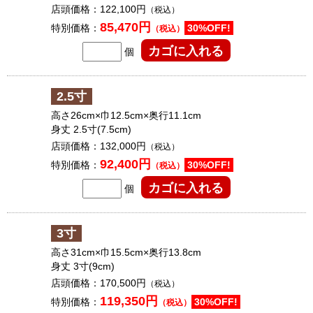
店頭価格：
122,100円
（税込）
85,470円
特別価格：
30%OFF!
（税込）
個
2.5寸
高さ26cm×巾12.5cm×奥行11.1cm
身丈 2.5寸(7.5cm)
店頭価格：
132,000円
（税込）
92,400円
特別価格：
30%OFF!
（税込）
個
3寸
高さ31cm×巾15.5cm×奥行13.8cm
身丈 3寸(9cm)
店頭価格：
170,500円
（税込）
119,350円
特別価格：
30%OFF!
（税込）