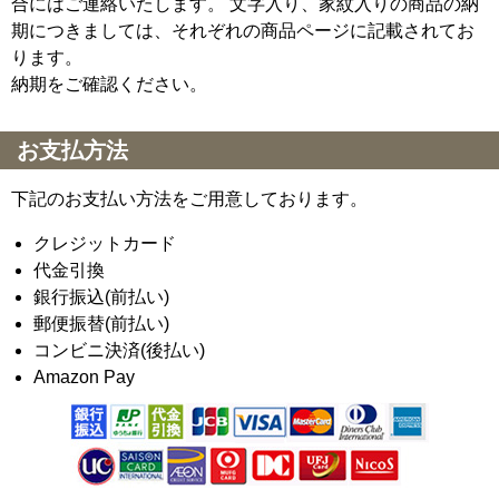
合にはご連絡いたします。 文字入り、家紋入りの商品の納
期につきましては、それぞれの商品ページに記載されてお
ります。
納期をご確認ください。
お支払方法
下記のお支払い方法をご用意しております。
クレジットカード
代金引換
銀行振込(前払い)
郵便振替(前払い)
コンビニ決済(後払い)
Amazon Pay