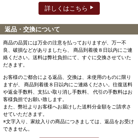
詳しくはこちら
返品・交換について
商品の品質には万全の注意を払っておりますが、万一不
良、破損などがありましたら、 商品到着後８日以内にご連
絡ください。送料は弊社負担にて、すぐに交換させていた
だきます。
お客様のご都合による返品、交換は、未使用のものに限り
ますが、
商品到着後８日以内にご連絡ください。往復送料
や返金手数料、支払い取り消し手数料、 代引の手数料はお
客様負担でお願い致します。
また、弊社よりお客様へお届けした送料分金額をご請求さ
せていただきます。
※文字入り、家紋入りの商品につきましては、返品をお受け
できません。