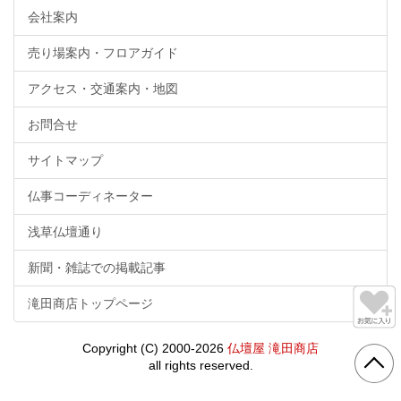
会社案内
売り場案内・フロアガイド
アクセス・交通案内・地図
お問合せ
サイトマップ
仏事コーディネーター
浅草仏壇通り
新聞・雑誌での掲載記事
滝田商店トップページ
Copyright (C) 2000-2026
仏壇屋 滝田商店
all rights reserved.