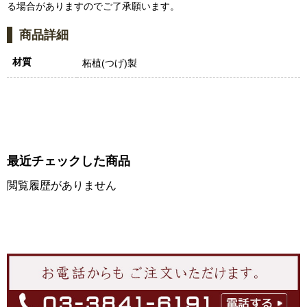
る場合がありますのでご了承願います。
商品詳細
材質
柘植(つげ)製
最近チェックした商品
閲覧履歴がありません