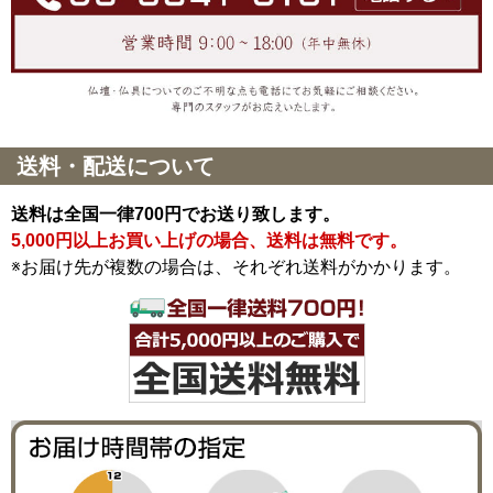
送料・配送について
送料は全国一律700円でお送り致します。
5,000円以上お買い上げの場合、送料は無料です。
※お届け先が複数の場合は、それぞれ送料がかかります。