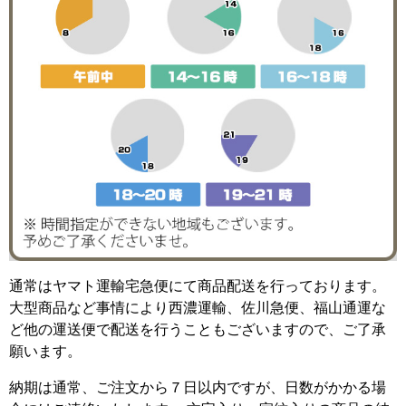
通常はヤマト運輸宅急便にて商品配送を行っております。
大型商品など事情により西濃運輸、佐川急便、福山通運な
ど他の運送便で配送を行うこともございますので、ご了承
願います。
納期は通常、ご注文から７日以内ですが、日数がかかる場