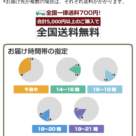
※お届け先が複数の場合は、それぞれ送料がかかります。