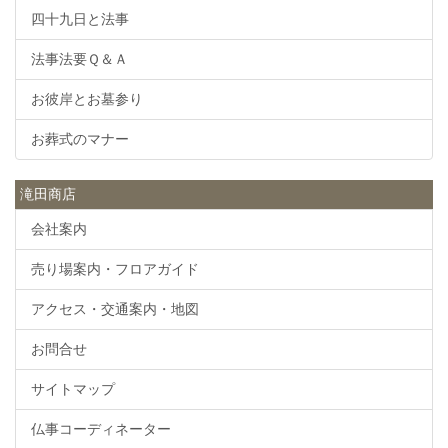
四十九日と法事
法事法要Ｑ＆Ａ
お彼岸とお墓参り
お葬式のマナー
滝田商店
会社案内
売り場案内・フロアガイド
アクセス・交通案内・地図
お問合せ
サイトマップ
仏事コーディネーター