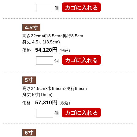
個
4.5寸
高さ22cm×巾8.5cm×奥行8.5cm
身丈 4.5寸(13.5cm)
54,120円
価格：
（税込）
個
5寸
高さ24.5cm×巾8.5cm×奥行8.5cm
身丈 5寸(15cm)
57,310円
価格：
（税込）
個
6寸