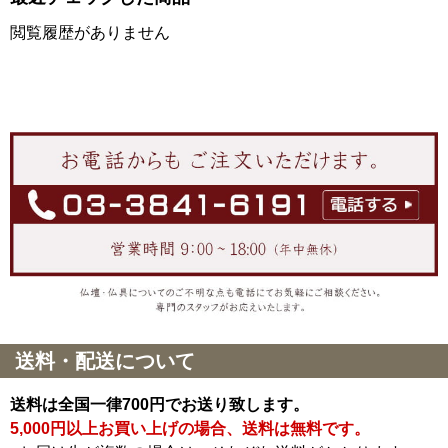
閲覧履歴がありません
送料・配送について
送料は全国一律700円でお送り致します。
5,000円以上お買い上げの場合、送料は無料です。