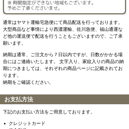
通常はヤマト運輸宅急便にて商品配送を行っております。
大型商品など事情により西濃運輸、佐川急便、福山通運な
ど他の運送便で配送を行うこともございますので、ご了承
願います。
納期は通常、ご注文から７日以内ですが、日数がかかる場
合にはご連絡いたします。 文字入り、家紋入りの商品の納
期につきましては、それぞれの商品ページに記載されてお
ります。
納期をご確認ください。
お支払方法
下記のお支払い方法をご用意しております。
クレジットカード