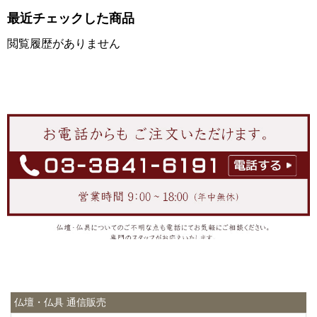
最近チェックした商品
閲覧履歴がありません
仏壇・仏具 通信販売