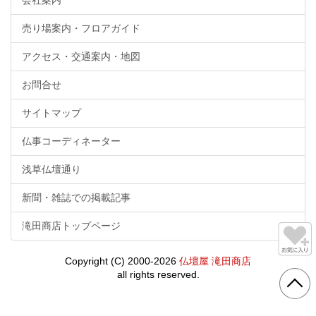
売り場案内・フロアガイド
アクセス・交通案内・地図
お問合せ
サイトマップ
仏事コーディネーター
浅草仏壇通り
新聞・雑誌での掲載記事
滝田商店トップページ
Copyright (C) 2000-2026
仏壇屋 滝田商店
all rights reserved.