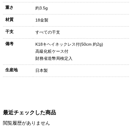
重さ
約3.5g
材質
18金製
干支
すべての干支
備考
K18キヘイネックレス付(50cm 約2g)
高級化粧ケース付
財務省造幣局検定入
生産地
日本製
最近チェックした商品
閲覧履歴がありません