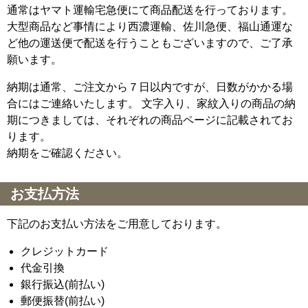
通常はヤマト運輸宅急便にて商品配送を行っております。
大型商品など事情により西濃運輸、佐川急便、福山通運な
ど他の運送便で配送を行うこともございますので、ご了承
願います。
納期は通常、ご注文から７日以内ですが、日数がかかる場
合にはご連絡いたします。 文字入り、家紋入りの商品の納
期につきましては、それぞれの商品ページに記載されてお
ります。
納期をご確認ください。
お支払方法
下記のお支払い方法をご用意しております。
クレジットカード
代金引換
銀行振込(前払い)
郵便振替(前払い)