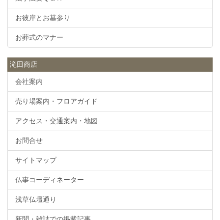
お彼岸とお墓参り
お葬式のマナー
滝田商店
会社案内
売り場案内・フロアガイド
アクセス・交通案内・地図
お問合せ
サイトマップ
仏事コーディネーター
浅草仏壇通り
新聞・雑誌での掲載記事