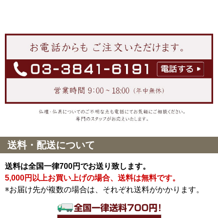
送料・配送について
送料は全国一律700円でお送り致します。
5,000円以上お買い上げの場合、送料は無料です。
※お届け先が複数の場合は、それぞれ送料がかかります。