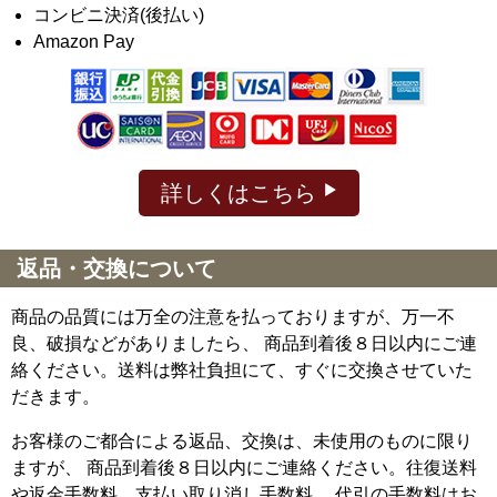
コンビニ決済(後払い)
Amazon Pay
詳しくはこちら
返品・交換について
商品の品質には万全の注意を払っておりますが、万一不
良、破損などがありましたら、 商品到着後８日以内にご連
絡ください。送料は弊社負担にて、すぐに交換させていた
だきます。
お客様のご都合による返品、交換は、未使用のものに限り
ますが、
商品到着後８日以内にご連絡ください。往復送料
や返金手数料、支払い取り消し手数料、 代引の手数料はお