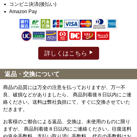
コンビニ決済(後払い)
Amazon Pay
詳しくはこちら
返品・交換について
商品の品質には万全の注意を払っておりますが、万一不
良、破損などがありましたら、 商品到着後８日以内にご連
絡ください。送料は弊社負担にて、すぐに交換させていた
だきます。
お客様のご都合による返品、交換は、未使用のものに限り
ますが、
商品到着後８日以内にご連絡ください。往復送料
や返金手数料、支払い取り消し手数料、 代引の手数料はお