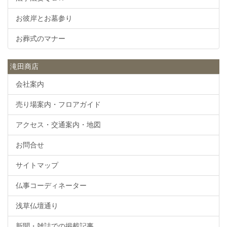
お彼岸とお墓参り
お葬式のマナー
滝田商店
会社案内
売り場案内・フロアガイド
アクセス・交通案内・地図
お問合せ
サイトマップ
仏事コーディネーター
浅草仏壇通り
新聞・雑誌での掲載記事