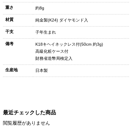
重さ
約8g
材質
純金製(K24) ダイヤモンド入
干支
子年生まれ
備考
K18キヘイネックレス付(50cm 約3g)
高級化粧ケース付
財務省造幣局検定入
生産地
日本製
最近チェックした商品
閲覧履歴がありません