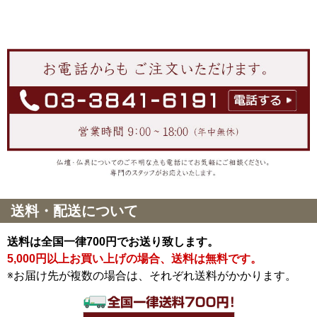
送料・配送について
送料は全国一律700円でお送り致します。
5,000円以上お買い上げの場合、送料は無料です。
※お届け先が複数の場合は、それぞれ送料がかかります。