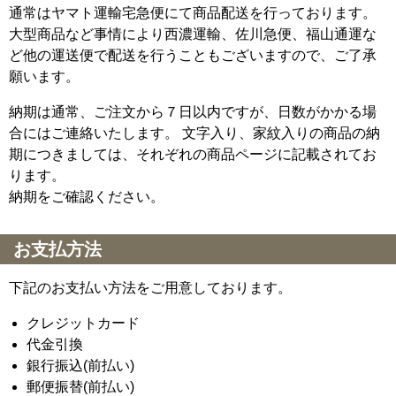
通常はヤマト運輸宅急便にて商品配送を行っております。
大型商品など事情により西濃運輸、佐川急便、福山通運な
ど他の運送便で配送を行うこともございますので、ご了承
願います。
納期は通常、ご注文から７日以内ですが、日数がかかる場
合にはご連絡いたします。 文字入り、家紋入りの商品の納
期につきましては、それぞれの商品ページに記載されてお
ります。
納期をご確認ください。
お支払方法
下記のお支払い方法をご用意しております。
クレジットカード
代金引換
銀行振込(前払い)
郵便振替(前払い)