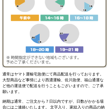
通常はヤマト運輸宅急便にて商品配送を行っております。
大型商品など事情により西濃運輸、佐川急便、福山通運な
ど他の運送便で配送を行うこともございますので、ご了承
願います。
納期は通常、ご注文から７日以内ですが、日数がかかる場
合にはご連絡いたします。 文字入り、家紋入りの商品の納