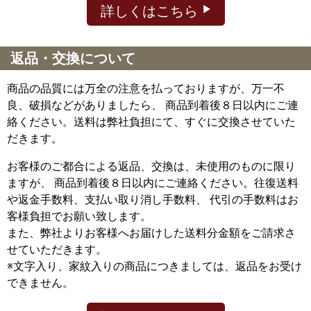
詳しくはこちら
返品・交換について
商品の品質には万全の注意を払っておりますが、万一不
良、破損などがありましたら、 商品到着後８日以内にご連
絡ください。送料は弊社負担にて、すぐに交換させていた
だきます。
お客様のご都合による返品、交換は、未使用のものに限り
ますが、
商品到着後８日以内にご連絡ください。往復送料
や返金手数料、支払い取り消し手数料、 代引の手数料はお
客様負担でお願い致します。
また、弊社よりお客様へお届けした送料分金額をご請求さ
せていただきます。
※文字入り、家紋入りの商品につきましては、返品をお受け
できません。