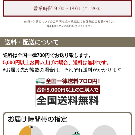
送料・配送について
送料は全国一律700円でお送り致します。
5,000円以上お買い上げの場合、送料は無料です。
※お届け先が複数の場合は、それぞれ送料がかかります。