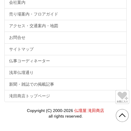
会社案内
売り場案内・フロアガイド
アクセス・交通案内・地図
お問合せ
サイトマップ
仏事コーディネーター
浅草仏壇通り
新聞・雑誌での掲載記事
滝田商店トップページ
Copyright (C) 2000-2026
仏壇屋 滝田商店
all rights reserved.