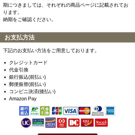
期につきましては、それぞれの商品ページに記載されてお
ります。
納期をご確認ください。
お支払方法
下記のお支払い方法をご用意しております。
クレジットカード
代金引換
銀行振込(前払い)
郵便振替(前払い)
コンビニ決済(後払い)
Amazon Pay