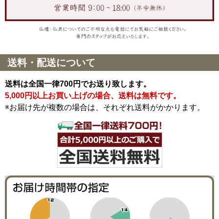
送料・配送について
送料は全国一律700円でお送り致します。
5,000円以上お買い上げの場合、送料は無料です。
※お届け先が複数の場合は、それぞれ送料がかかります。