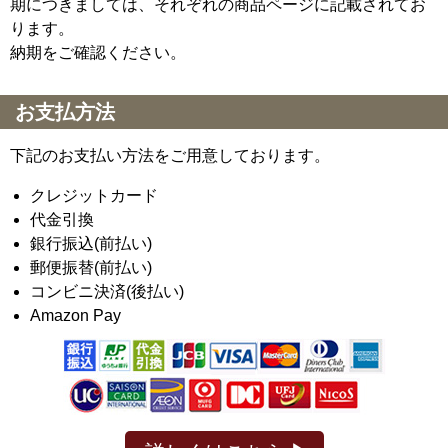
期につきましては、それぞれの商品ページに記載されてお
ります。
納期をご確認ください。
お支払方法
下記のお支払い方法をご用意しております。
クレジットカード
代金引換
銀行振込(前払い)
郵便振替(前払い)
コンビニ決済(後払い)
Amazon Pay