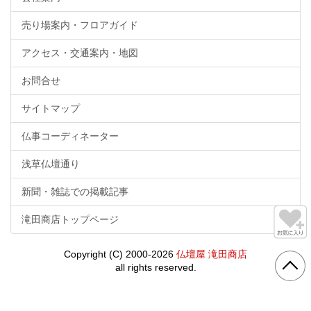
売り場案内・フロアガイド
アクセス・交通案内・地図
お問合せ
サイトマップ
仏事コーディネーター
浅草仏壇通り
新聞・雑誌での掲載記事
滝田商店トップページ
Copyright (C) 2000-2026
仏壇屋 滝田商店
all rights reserved.