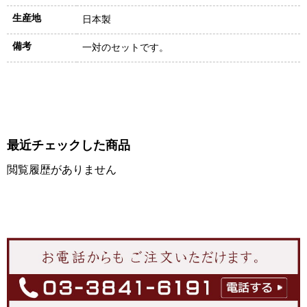
生産地
日本製
備考
一対のセットです。
最近チェックした商品
閲覧履歴がありません