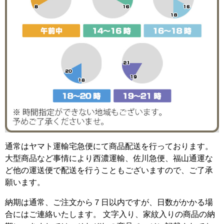
通常はヤマト運輸宅急便にて商品配送を行っております。
大型商品など事情により西濃運輸、佐川急便、福山通運な
ど他の運送便で配送を行うこともございますので、ご了承
願います。
納期は通常、ご注文から７日以内ですが、日数がかかる場
合にはご連絡いたします。 文字入り、家紋入りの商品の納