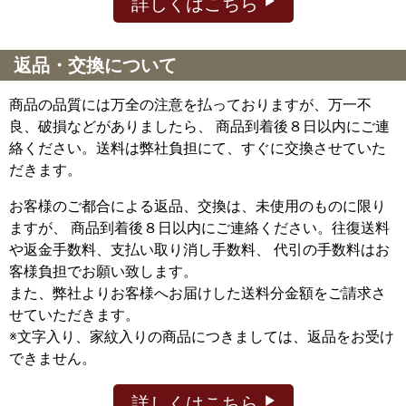
詳しくはこちら
返品・交換について
商品の品質には万全の注意を払っておりますが、万一不
良、破損などがありましたら、 商品到着後８日以内にご連
絡ください。送料は弊社負担にて、すぐに交換させていた
だきます。
お客様のご都合による返品、交換は、未使用のものに限り
ますが、
商品到着後８日以内にご連絡ください。往復送料
や返金手数料、支払い取り消し手数料、 代引の手数料はお
客様負担でお願い致します。
また、弊社よりお客様へお届けした送料分金額をご請求さ
せていただきます。
※文字入り、家紋入りの商品につきましては、返品をお受け
できません。
詳しくはこちら