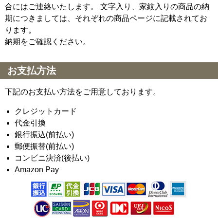
合にはご連絡いたします。 文字入り、家紋入りの商品の納
期につきましては、それぞれの商品ページに記載されてお
ります。
納期をご確認ください。
お支払方法
下記のお支払い方法をご用意しております。
クレジットカード
代金引換
銀行振込(前払い)
郵便振替(前払い)
コンビニ決済(後払い)
Amazon Pay