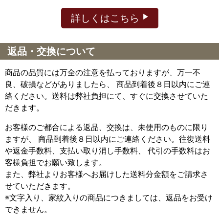
詳しくはこちら
返品・交換について
商品の品質には万全の注意を払っておりますが、万一不
良、破損などがありましたら、 商品到着後８日以内にご連
絡ください。送料は弊社負担にて、すぐに交換させていた
だきます。
お客様のご都合による返品、交換は、未使用のものに限り
ますが、
商品到着後８日以内にご連絡ください。往復送料
や返金手数料、支払い取り消し手数料、 代引の手数料はお
客様負担でお願い致します。
また、弊社よりお客様へお届けした送料分金額をご請求さ
せていただきます。
※文字入り、家紋入りの商品につきましては、返品をお受け
できません。