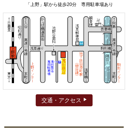
「上野」駅から徒歩20分 専用駐車場あり
交通・アクセス