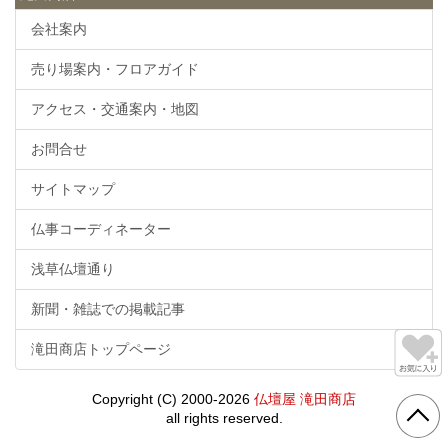
会社案内
売り場案内・フロアガイド
アクセス・交通案内・地図
お問合せ
サイトマップ
仏事コーディネーター
浅草仏壇通り
新聞・雑誌での掲載記事
滝田商店トップページ
Copyright (C) 2000-2026
仏壇屋 滝田商店
all rights reserved.