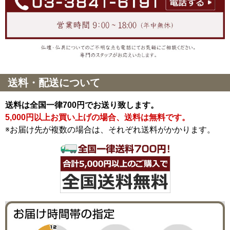
送料・配送について
送料は全国一律700円でお送り致します。
5,000円以上お買い上げの場合、送料は無料です。
※お届け先が複数の場合は、それぞれ送料がかかります。