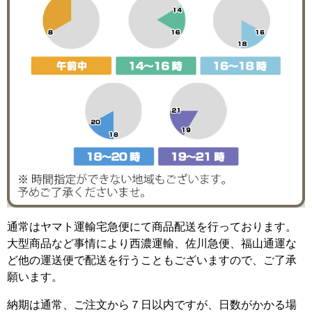
通常はヤマト運輸宅急便にて商品配送を行っております。
大型商品など事情により西濃運輸、佐川急便、福山通運な
ど他の運送便で配送を行うこともございますので、ご了承
願います。
納期は通常、ご注文から７日以内ですが、日数がかかる場