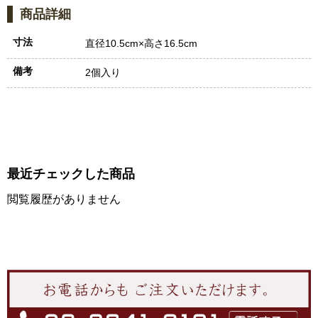
商品詳細
寸法
直径10.5cm×高さ16.5cm
備考
2個入り
最近チェックした商品
閲覧履歴がありません