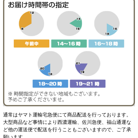
通常はヤマト運輸宅急便にて商品配送を行っております。
大型商品など事情により西濃運輸、佐川急便、福山通運な
ど他の運送便で配送を行うこともございますので、ご了承
願います。