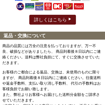
詳しくはこちら
返品・交換について
商品の品質には万全の注意を払っておりますが、万一不
良、破損などがありましたら、 商品到着後８日以内にご連
絡ください。送料は弊社負担にて、すぐに交換させていた
だきます。
お客様のご都合による返品、交換は、未使用のものに限り
ますが、
商品到着後８日以内にご連絡ください。往復送料
や返金手数料、支払い取り消し手数料、 代引の手数料はお
客様負担でお願い致します。
また、弊社よりお客様へお届けした送料分金額をご請求さ
せていただきます。