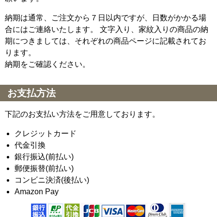
納期は通常、ご注文から７日以内ですが、日数がかかる場
合にはご連絡いたします。 文字入り、家紋入りの商品の納
期につきましては、それぞれの商品ページに記載されてお
ります。
納期をご確認ください。
お支払方法
下記のお支払い方法をご用意しております。
クレジットカード
代金引換
銀行振込(前払い)
郵便振替(前払い)
コンビニ決済(後払い)
Amazon Pay