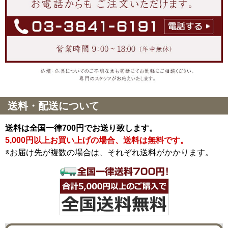
送料・配送について
送料は全国一律700円でお送り致します。
5,000円以上お買い上げの場合、送料は無料です。
※お届け先が複数の場合は、それぞれ送料がかかります。