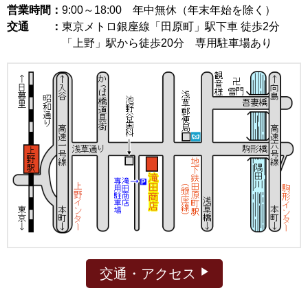
営業時間：
9:00～18:00
年中無休（年末年始を除く）
交通 ：
東京メトロ銀座線「田原町」駅下車 徒歩2分
「上野」駅から徒歩20分 専用駐車場あり
交通・アクセス