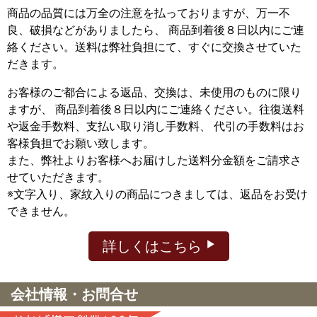
商品の品質には万全の注意を払っておりますが、万一不
良、破損などがありましたら、 商品到着後８日以内にご連
絡ください。送料は弊社負担にて、すぐに交換させていた
だきます。
お客様のご都合による返品、交換は、未使用のものに限り
ますが、
商品到着後８日以内にご連絡ください。往復送料
や返金手数料、支払い取り消し手数料、 代引の手数料はお
客様負担でお願い致します。
また、弊社よりお客様へお届けした送料分金額をご請求さ
せていただきます。
※文字入り、家紋入りの商品につきましては、返品をお受け
できません。
詳しくはこちら
会社情報・お問合せ