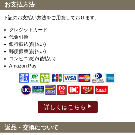
お支払方法
下記のお支払い方法をご用意しております。
クレジットカード
代金引換
銀行振込(前払い)
郵便振替(前払い)
コンビニ決済(後払い)
Amazon Pay
詳しくはこちら
返品・交換について