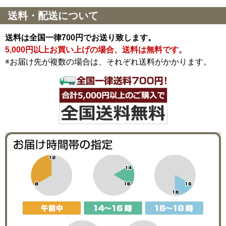
送料・配送について
送料は全国一律700円でお送り致します。
5,000円以上お買い上げの場合、送料は無料です。
※お届け先が複数の場合は、それぞれ送料がかかります。