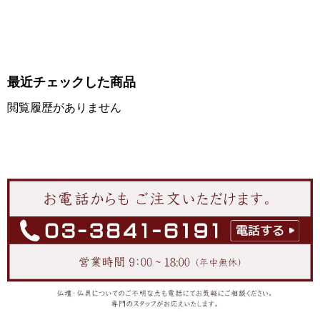
最近チェックした商品
閲覧履歴がありません