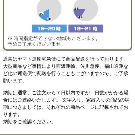
通常はヤマト運輸宅急便にて商品配送を行っております。
大型商品など事情により西濃運輸、佐川急便、福山通運な
ど他の運送便で配送を行うこともございますので、ご了承
願います。
納期は通常、ご注文から７日以内ですが、日数がかかる場
合にはご連絡いたします。 文字入り、家紋入りの商品の納
期につきましては、それぞれの商品ページに記載されてお
ります。
納期をご確認ください。