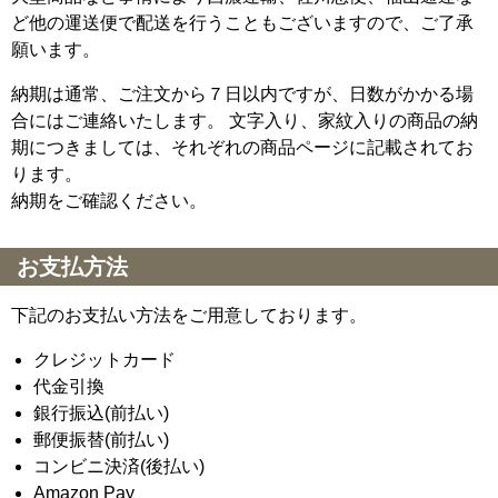
ど他の運送便で配送を行うこともございますので、ご了承
願います。
納期は通常、ご注文から７日以内ですが、日数がかかる場
合にはご連絡いたします。 文字入り、家紋入りの商品の納
期につきましては、それぞれの商品ページに記載されてお
ります。
納期をご確認ください。
お支払方法
下記のお支払い方法をご用意しております。
クレジットカード
代金引換
銀行振込(前払い)
郵便振替(前払い)
コンビニ決済(後払い)
Amazon Pay