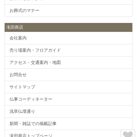
お葬式のマナー
滝田商店
会社案内
売り場案内・フロアガイド
アクセス・交通案内・地図
お問合せ
サイトマップ
仏事コーディネーター
浅草仏壇通り
新聞・雑誌での掲載記事
滝田商店トップページ