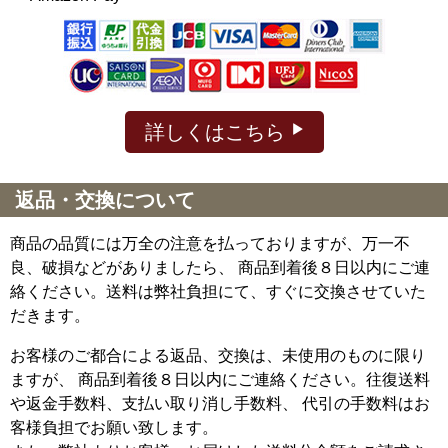
詳しくはこちら
返品・交換について
商品の品質には万全の注意を払っておりますが、万一不
良、破損などがありましたら、 商品到着後８日以内にご連
絡ください。送料は弊社負担にて、すぐに交換させていた
だきます。
お客様のご都合による返品、交換は、未使用のものに限り
ますが、
商品到着後８日以内にご連絡ください。往復送料
や返金手数料、支払い取り消し手数料、 代引の手数料はお
客様負担でお願い致します。