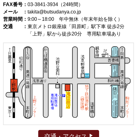
FAX番号：
03-3841-3934（24時間）
メール ：
takita@butsudanya.co.jp
営業時間：
9:00～18:00
年中無休（年末年始を除く）
交通 ：
東京メトロ銀座線「田原町」駅下車 徒歩2分
「上野」駅から徒歩20分 専用駐車場あり
交通・アクセス