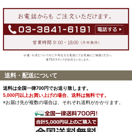
送料・配送について
送料は全国一律700円でお送り致します。
5,000円以上お買い上げの場合、送料は無料です。
※お届け先が複数の場合は、それぞれ送料がかかります。