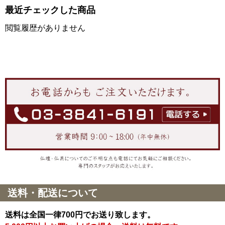
最近チェックした商品
閲覧履歴がありません
送料・配送について
送料は全国一律700円でお送り致します。