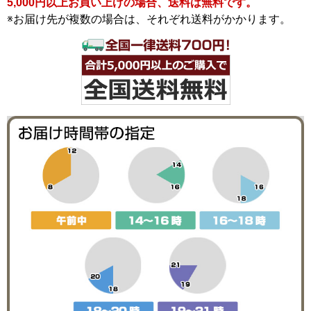
5,000円以上お買い上げの場合、送料は無料です。
※お届け先が複数の場合は、それぞれ送料がかかります。