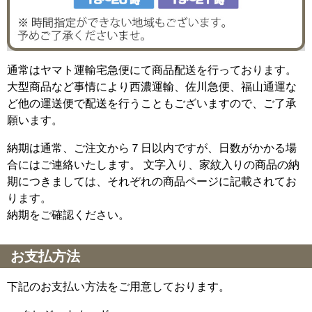
通常はヤマト運輸宅急便にて商品配送を行っております。
大型商品など事情により西濃運輸、佐川急便、福山通運な
ど他の運送便で配送を行うこともございますので、ご了承
願います。
納期は通常、ご注文から７日以内ですが、日数がかかる場
合にはご連絡いたします。 文字入り、家紋入りの商品の納
期につきましては、それぞれの商品ページに記載されてお
ります。
納期をご確認ください。
お支払方法
下記のお支払い方法をご用意しております。