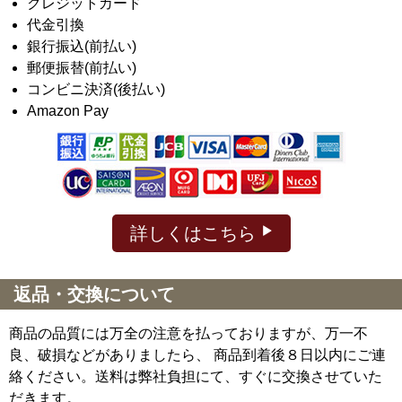
クレジットカード
代金引換
銀行振込(前払い)
郵便振替(前払い)
コンビニ決済(後払い)
Amazon Pay
詳しくはこちら
返品・交換について
商品の品質には万全の注意を払っておりますが、万一不
良、破損などがありましたら、 商品到着後８日以内にご連
絡ください。送料は弊社負担にて、すぐに交換させていた
だきます。