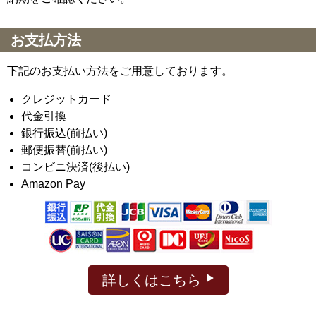
お支払方法
下記のお支払い方法をご用意しております。
クレジットカード
代金引換
銀行振込(前払い)
郵便振替(前払い)
コンビニ決済(後払い)
Amazon Pay
詳しくはこちら