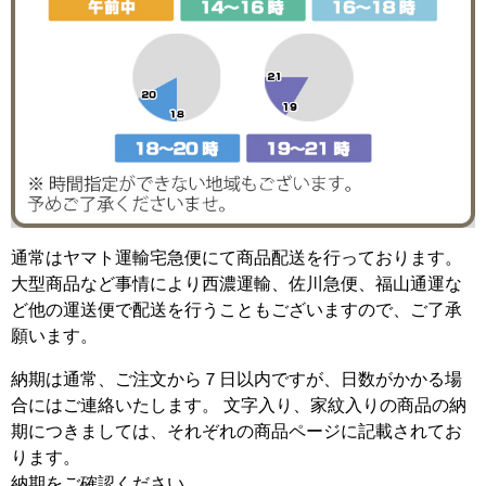
通常はヤマト運輸宅急便にて商品配送を行っております。
大型商品など事情により西濃運輸、佐川急便、福山通運な
ど他の運送便で配送を行うこともございますので、ご了承
願います。
納期は通常、ご注文から７日以内ですが、日数がかかる場
合にはご連絡いたします。 文字入り、家紋入りの商品の納
期につきましては、それぞれの商品ページに記載されてお
ります。
納期をご確認ください。