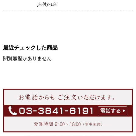
(台付)×1台
最近チェックした商品
閲覧履歴がありません