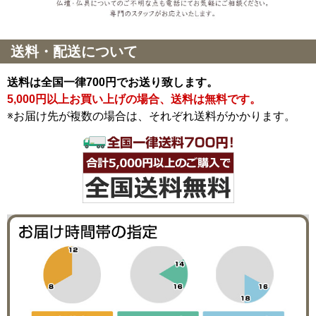
送料・配送について
送料は全国一律700円でお送り致します。
5,000円以上お買い上げの場合、送料は無料です。
※お届け先が複数の場合は、それぞれ送料がかかります。