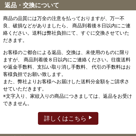
返品・交換について
商品の品質には万全の注意を払っておりますが、万一不
良、破損などがありましたら、 商品到着後８日以内にご連
絡ください。送料は弊社負担にて、すぐに交換させていた
だきます。
お客様のご都合による返品、交換は、未使用のものに限り
ますが、
商品到着後８日以内にご連絡ください。往復送料
や返金手数料、支払い取り消し手数料、 代引の手数料はお
客様負担でお願い致します。
また、弊社よりお客様へお届けした送料分金額をご請求さ
せていただきます。
※文字入り、家紋入りの商品につきましては、返品をお受け
できません。
詳しくはこちら