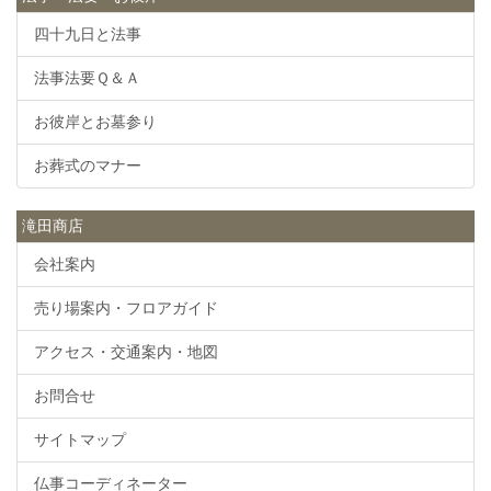
四十九日と法事
法事法要Ｑ＆Ａ
お彼岸とお墓参り
お葬式のマナー
滝田商店
会社案内
売り場案内・フロアガイド
アクセス・交通案内・地図
お問合せ
サイトマップ
仏事コーディネーター