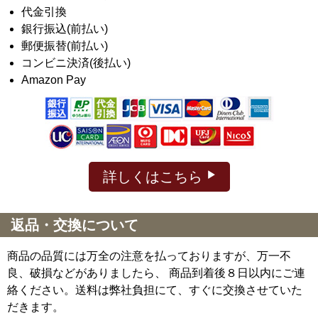
代金引換
銀行振込(前払い)
郵便振替(前払い)
コンビニ決済(後払い)
Amazon Pay
詳しくはこちら
返品・交換について
商品の品質には万全の注意を払っておりますが、万一不
良、破損などがありましたら、 商品到着後８日以内にご連
絡ください。送料は弊社負担にて、すぐに交換させていた
だきます。