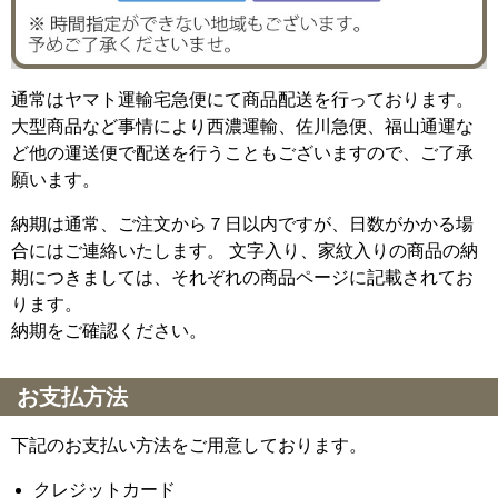
通常はヤマト運輸宅急便にて商品配送を行っております。
大型商品など事情により西濃運輸、佐川急便、福山通運な
ど他の運送便で配送を行うこともございますので、ご了承
願います。
納期は通常、ご注文から７日以内ですが、日数がかかる場
合にはご連絡いたします。 文字入り、家紋入りの商品の納
期につきましては、それぞれの商品ページに記載されてお
ります。
納期をご確認ください。
お支払方法
下記のお支払い方法をご用意しております。
クレジットカード