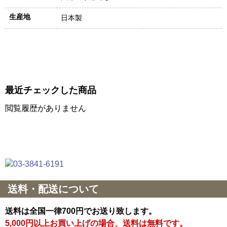
生産地
日本製
最近チェックした商品
閲覧履歴がありません
送料・配送について
送料は全国一律700円でお送り致します。
5,000円以上お買い上げの場合、送料は無料です。