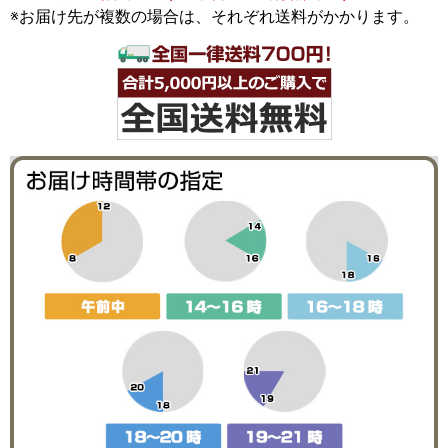
※お届け先が複数の場合は、それぞれ送料がかかります。