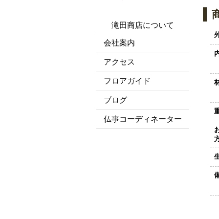
滝田商店について
会社案内
アクセス
フロアガイド
ブログ
仏事コーディネーター