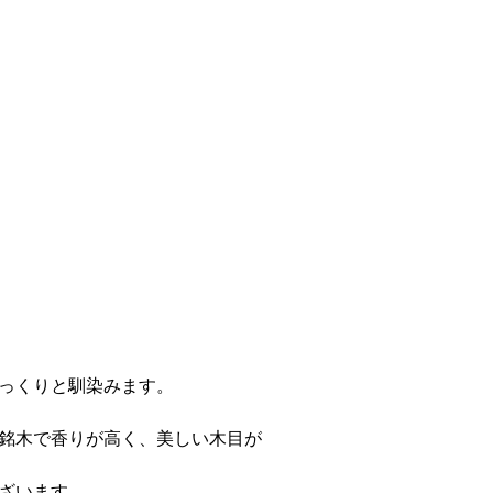
っくりと馴染みます。
。
銘木で香りが高く、美しい木目が
ざいます。