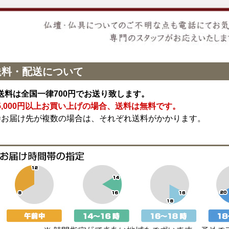
送料・配送について
送料は全国一律700円でお送り致します。
5,000円以上お買い上げの場合、送料は無料です。
※お届け先が複数の場合は、それぞれ送料がかかります。