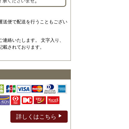
運送便で配送を行うこともござい
ご連絡いたします。 文字入り、
記載されております。
詳しくはこちら