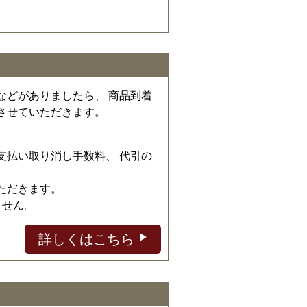
などがありましたら、 商品到着
させていただきます。
、
支払い取り消し手数料、 代引の
ただきます。
ません。
詳しくはこちら