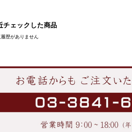
近チェックした商品
覧履歴がありません