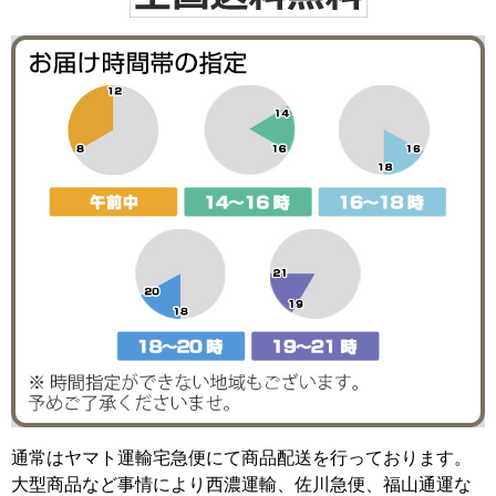
通常はヤマト運輸宅急便にて商品配送を行っております。
大型商品など事情により西濃運輸、佐川急便、福山通運な