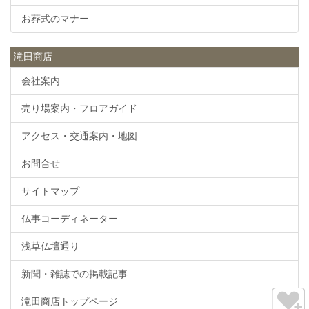
お葬式のマナー
滝田商店
会社案内
売り場案内・フロアガイド
アクセス・交通案内・地図
お問合せ
サイトマップ
仏事コーディネーター
浅草仏壇通り
新聞・雑誌での掲載記事
滝田商店トップページ