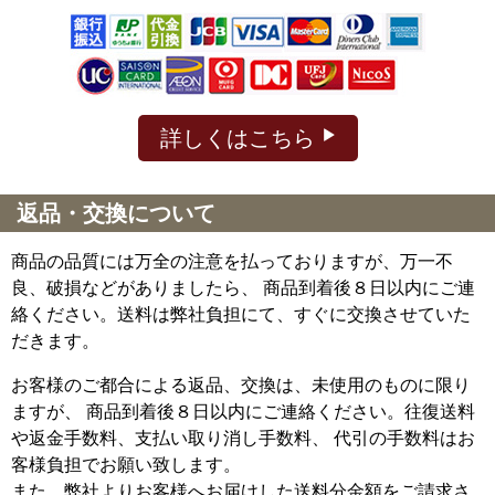
詳しくはこちら
返品・交換について
商品の品質には万全の注意を払っておりますが、万一不
良、破損などがありましたら、 商品到着後８日以内にご連
絡ください。送料は弊社負担にて、すぐに交換させていた
だきます。
お客様のご都合による返品、交換は、未使用のものに限り
ますが、
商品到着後８日以内にご連絡ください。往復送料
や返金手数料、支払い取り消し手数料、 代引の手数料はお
客様負担でお願い致します。
また、弊社よりお客様へお届けした送料分金額をご請求さ