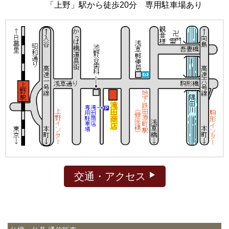
「上野」駅から徒歩20分 専用駐車場あり
交通・アクセス