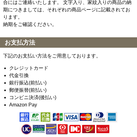
合にはご連絡いたします。 文字入り、家紋入りの商品の納
期につきましては、それぞれの商品ページに記載されてお
ります。
納期をご確認ください。
お支払方法
下記のお支払い方法をご用意しております。
クレジットカード
代金引換
銀行振込(前払い)
郵便振替(前払い)
コンビニ決済(後払い)
Amazon Pay