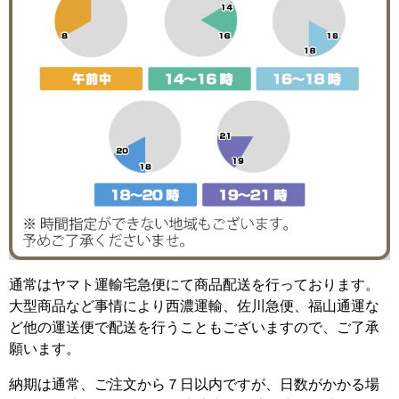
通常はヤマト運輸宅急便にて商品配送を行っております。
大型商品など事情により西濃運輸、佐川急便、福山通運な
ど他の運送便で配送を行うこともございますので、ご了承
願います。
納期は通常、ご注文から７日以内ですが、日数がかかる場