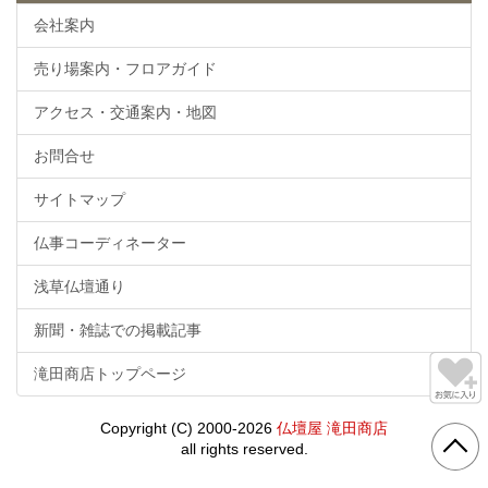
会社案内
売り場案内・フロアガイド
アクセス・交通案内・地図
お問合せ
サイトマップ
仏事コーディネーター
浅草仏壇通り
新聞・雑誌での掲載記事
滝田商店トップページ
Copyright (C) 2000-2026
仏壇屋 滝田商店
all rights reserved.