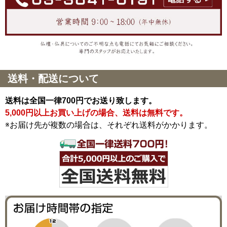
送料・配送について
送料は全国一律700円でお送り致します。
5,000円以上お買い上げの場合、送料は無料です。
※お届け先が複数の場合は、それぞれ送料がかかります。