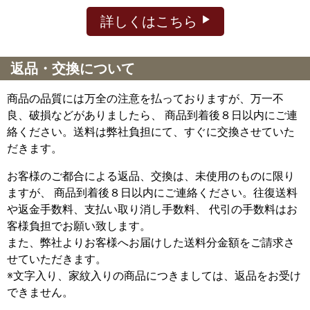
詳しくはこちら
返品・交換について
商品の品質には万全の注意を払っておりますが、万一不
良、破損などがありましたら、 商品到着後８日以内にご連
絡ください。送料は弊社負担にて、すぐに交換させていた
だきます。
お客様のご都合による返品、交換は、未使用のものに限り
ますが、
商品到着後８日以内にご連絡ください。往復送料
や返金手数料、支払い取り消し手数料、 代引の手数料はお
客様負担でお願い致します。
また、弊社よりお客様へお届けした送料分金額をご請求さ
せていただきます。
※文字入り、家紋入りの商品につきましては、返品をお受け
できません。