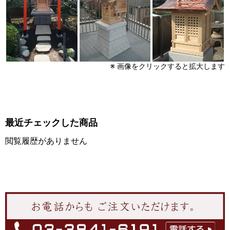
※ 画像をクリックすると拡大します
最近チェックした商品
閲覧履歴がありません