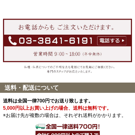
送料・配送について
送料は全国一律700円でお送り致します。
5,000円以上お買い上げの場合、送料は無料です。
※お届け先が複数の場合は、それぞれ送料がかかります。