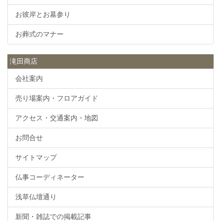
お彼岸とお墓参り
お葬式のマナー
滝田商店
会社案内
売り場案内・フロアガイド
アクセス・交通案内・地図
お問合せ
サイトマップ
仏事コーディネーター
浅草仏壇通り
新聞・雑誌での掲載記事