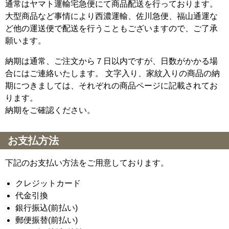
通常はヤマト運輸宅急便にて商品配送を行っております。
大型商品など事情により西濃運輸、佐川急便、福山通運な
ど他の運送便で配送を行うこともございますので、ご了承
願います。
納期は通常、ご注文から７日以内ですが、日数がかかる場
合にはご連絡いたします。 文字入り、家紋入りの商品の納
期につきましては、それぞれの商品ページに記載されてお
ります。
納期をご確認ください。
お支払方法
下記のお支払い方法をご用意しております。
クレジットカード
代金引換
銀行振込(前払い)
郵便振替(前払い)