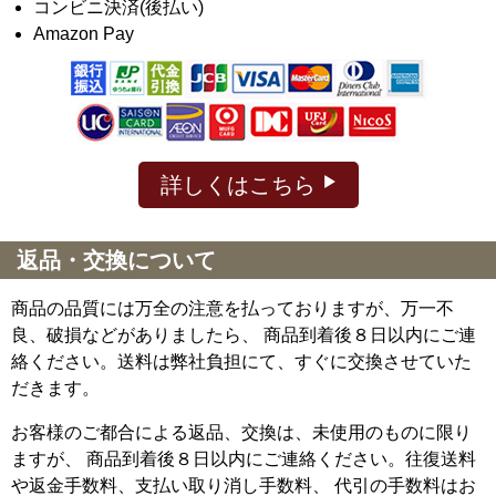
コンビニ決済(後払い)
Amazon Pay
詳しくはこちら
返品・交換について
商品の品質には万全の注意を払っておりますが、万一不
良、破損などがありましたら、 商品到着後８日以内にご連
絡ください。送料は弊社負担にて、すぐに交換させていた
だきます。
お客様のご都合による返品、交換は、未使用のものに限り
ますが、
商品到着後８日以内にご連絡ください。往復送料
や返金手数料、支払い取り消し手数料、 代引の手数料はお