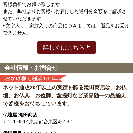
客様負担でお願い致します。
また、弊社よりお客様へお届けした送料分金額をご請求さ
せていただきます。
※文字入り、家紋入りの商品につきましては、返品をお受け
できません。
詳しくはこちら
会社情報・お問合せ
ネット通販20年以上の実績を誇る滝田商店は、
お仏
壇、お仏具、お位牌、盆提灯など
業界随一の品揃え
で皆様をお待ちしています。
仏壇屋 滝田商店
〒111-0042
東京都台東区寿2-8-11