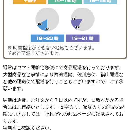
通常はヤマト運輸宅急便にて商品配送を行っております。
大型商品など事情により西濃運輸、佐川急便、福山通運な
ど他の運送便で配送を行うこともございますので、ご了承
願います。
納期は通常、ご注文から７日以内ですが、日数がかかる場
合にはご連絡いたします。 文字入り、家紋入りの商品の納
期につきましては、それぞれの商品ページに記載されてお
ります。
納期をご確認ください。