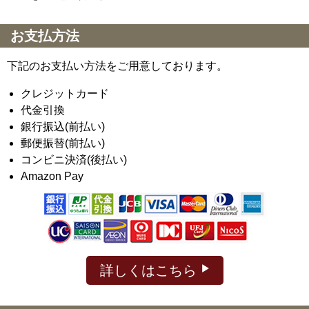
お支払方法
下記のお支払い方法をご用意しております。
クレジットカード
代金引換
銀行振込(前払い)
郵便振替(前払い)
コンビニ決済(後払い)
Amazon Pay
詳しくはこちら