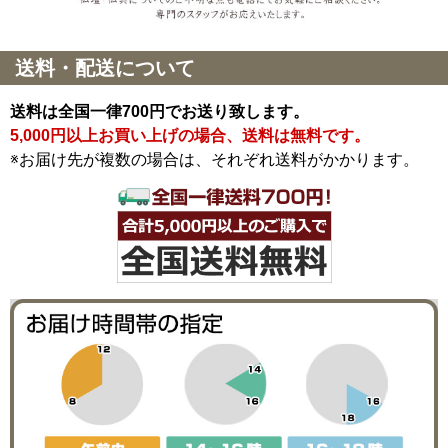
送料・配送について
送料は全国一律700円でお送り致します。
5,000円以上お買い上げの場合、送料は無料です。
※お届け先が複数の場合は、それぞれ送料がかかります。