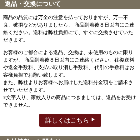
返品・交換について
商品の品質には万全の注意を払っておりますが、万一不
良、破損などがありましたら、 商品到着後８日以内にご連
絡ください。送料は弊社負担にて、すぐに交換させていた
だきます。
お客様のご都合による返品、交換は、未使用のものに限り
ますが、
商品到着後８日以内にご連絡ください。往復送料
や返金手数料、支払い取り消し手数料、 代引の手数料はお
客様負担でお願い致します。
また、弊社よりお客様へお届けした送料分金額をご請求さ
せていただきます。
※文字入り、家紋入りの商品につきましては、返品をお受け
できません。
詳しくはこちら