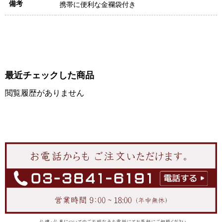
備考
携帯に便利な金襴袋付き
最近チェックした商品
閲覧履歴がありません