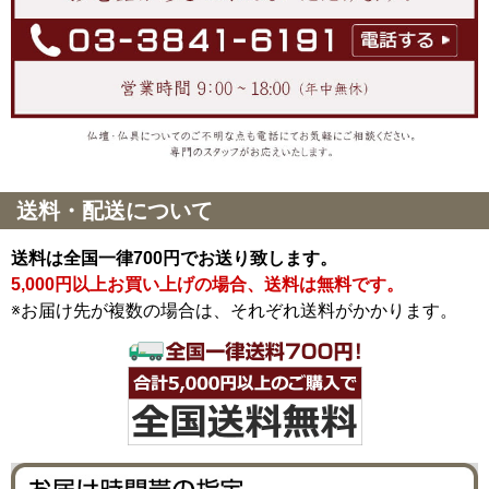
送料・配送について
送料は全国一律700円でお送り致します。
5,000円以上お買い上げの場合、送料は無料です。
※お届け先が複数の場合は、それぞれ送料がかかります。