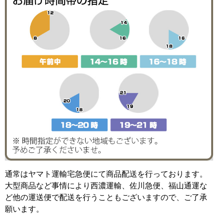
通常はヤマト運輸宅急便にて商品配送を行っております。
大型商品など事情により西濃運輸、佐川急便、福山通運な
ど他の運送便で配送を行うこともございますので、ご了承
願います。