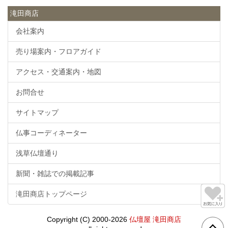
滝田商店
会社案内
売り場案内・フロアガイド
アクセス・交通案内・地図
お問合せ
サイトマップ
仏事コーディネーター
浅草仏壇通り
新聞・雑誌での掲載記事
滝田商店トップページ
Copyright (C) 2000-2026
仏壇屋 滝田商店