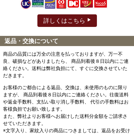
詳しくはこちら
返品・交換について
商品の品質には万全の注意を払っておりますが、万一不
良、破損などがありましたら、 商品到着後８日以内にご連
絡ください。送料は弊社負担にて、すぐに交換させていた
だきます。
お客様のご都合による返品、交換は、未使用のものに限り
ますが、
商品到着後８日以内にご連絡ください。往復送料
や返金手数料、支払い取り消し手数料、 代引の手数料はお
客様負担でお願い致します。
また、弊社よりお客様へお届けした送料分金額をご請求さ
せていただきます。
※文字入り、家紋入りの商品につきましては、返品をお受け