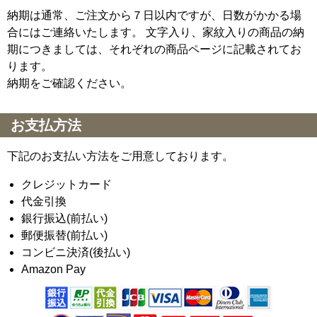
納期は通常、ご注文から７日以内ですが、日数がかかる場
合にはご連絡いたします。 文字入り、家紋入りの商品の納
期につきましては、それぞれの商品ページに記載されてお
ります。
納期をご確認ください。
お支払方法
下記のお支払い方法をご用意しております。
クレジットカード
代金引換
銀行振込(前払い)
郵便振替(前払い)
コンビニ決済(後払い)
Amazon Pay