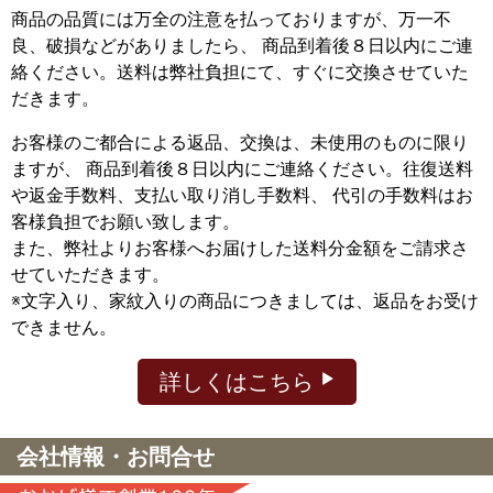
商品の品質には万全の注意を払っておりますが、万一不
良、破損などがありましたら、 商品到着後８日以内にご連
絡ください。送料は弊社負担にて、すぐに交換させていた
だきます。
お客様のご都合による返品、交換は、未使用のものに限り
ますが、
商品到着後８日以内にご連絡ください。往復送料
や返金手数料、支払い取り消し手数料、 代引の手数料はお
客様負担でお願い致します。
また、弊社よりお客様へお届けした送料分金額をご請求さ
せていただきます。
※文字入り、家紋入りの商品につきましては、返品をお受け
できません。
詳しくはこちら
会社情報・お問合せ