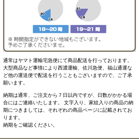
通常はヤマト運輸宅急便にて商品配送を行っております。
大型商品など事情により西濃運輸、佐川急便、福山通運な
ど他の運送便で配送を行うこともございますので、ご了承
願います。
納期は通常、ご注文から７日以内ですが、日数がかかる場
合にはご連絡いたします。 文字入り、家紋入りの商品の納
期につきましては、それぞれの商品ページに記載されてお
ります。
納期をご確認ください。