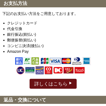
お支払方法
下記のお支払い方法をご用意しております。
クレジットカード
代金引換
銀行振込(前払い)
郵便振替(前払い)
コンビニ決済(後払い)
Amazon Pay
詳しくはこちら
返品・交換について