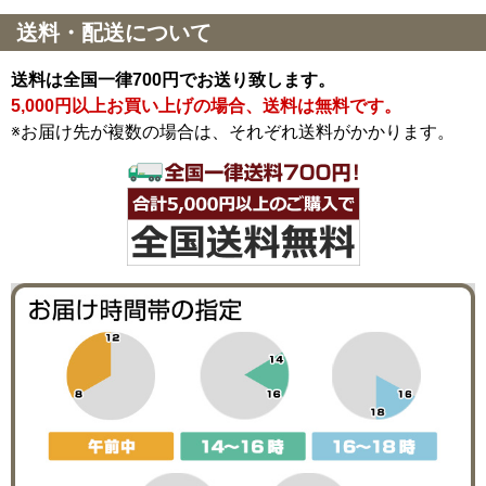
送料・配送について
送料は全国一律700円でお送り致します。
5,000円以上お買い上げの場合、送料は無料です。
※お届け先が複数の場合は、それぞれ送料がかかります。