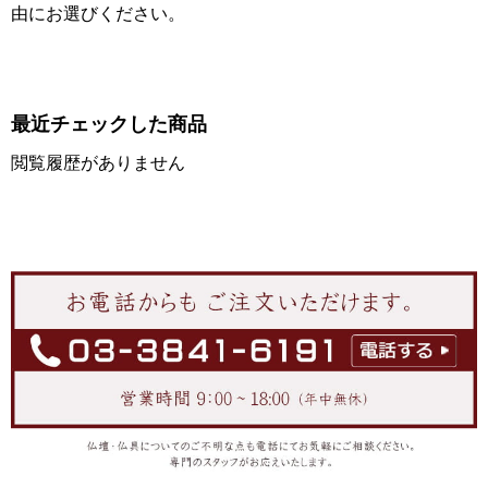
由にお選びください。
最近チェックした商品
閲覧履歴がありません