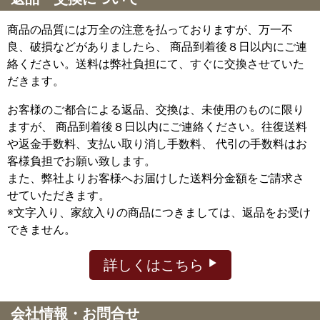
商品の品質には万全の注意を払っておりますが、万一不
良、破損などがありましたら、 商品到着後８日以内にご連
絡ください。送料は弊社負担にて、すぐに交換させていた
だきます。
お客様のご都合による返品、交換は、未使用のものに限り
ますが、
商品到着後８日以内にご連絡ください。往復送料
や返金手数料、支払い取り消し手数料、 代引の手数料はお
客様負担でお願い致します。
また、弊社よりお客様へお届けした送料分金額をご請求さ
せていただきます。
※文字入り、家紋入りの商品につきましては、返品をお受け
できません。
詳しくはこちら
会社情報・お問合せ