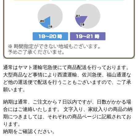
通常はヤマト運輸宅急便にて商品配送を行っております。
大型商品など事情により西濃運輸、佐川急便、福山通運な
ど他の運送便で配送を行うこともございますので、ご了承
願います。
納期は通常、ご注文から７日以内ですが、日数がかかる場
合にはご連絡いたします。 文字入り、家紋入りの商品の納
期につきましては、それぞれの商品ページに記載されてお
ります。
納期をご確認ください。