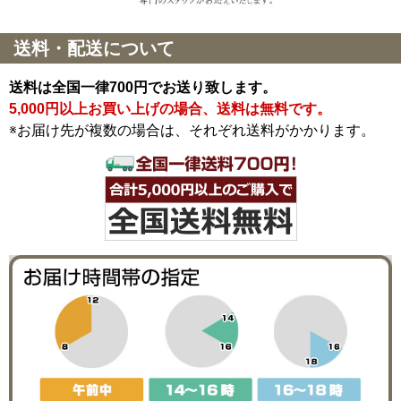
送料・配送について
送料は全国一律700円でお送り致します。
5,000円以上お買い上げの場合、送料は無料です。
※お届け先が複数の場合は、それぞれ送料がかかります。