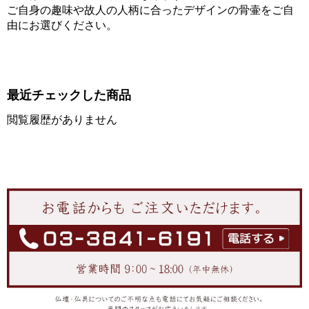
ご自身の趣味や故人の人柄に合ったデザインの骨壷をご自
由にお選びください。
最近チェックした商品
閲覧履歴がありません