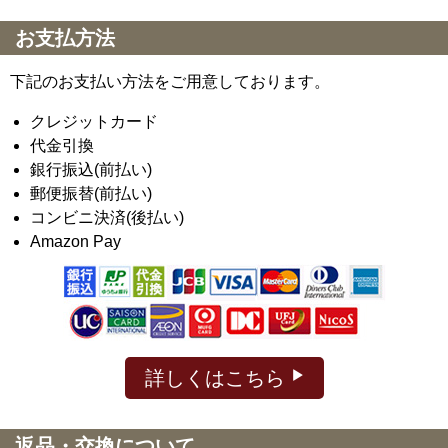
お支払方法
下記のお支払い方法をご用意しております。
クレジットカード
代金引換
銀行振込(前払い)
郵便振替(前払い)
コンビニ決済(後払い)
Amazon Pay
詳しくはこちら
返品・交換について