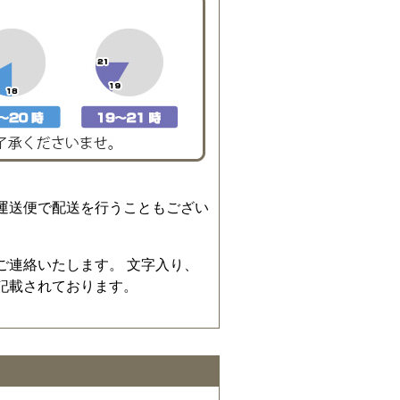
運送便で配送を行うこともござい
ご連絡いたします。 文字入り、
記載されております。