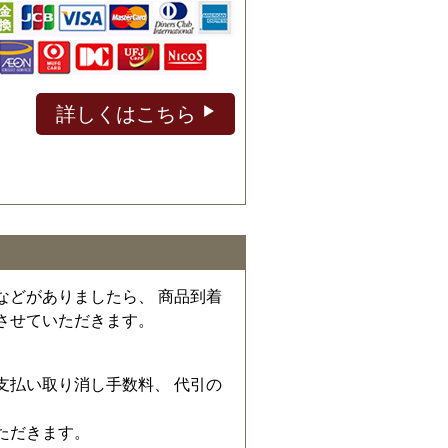
詳しくはこちら
などがありましたら、 商品到着
させていただきます。
、
支払い取り消し手数料、 代引の
ただきます。