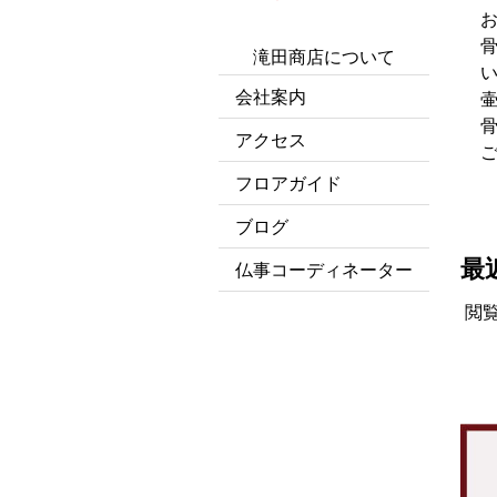
滝田商店について
会社案内
アクセス
フロアガイド
ブログ
最
仏事コーディネーター
閲