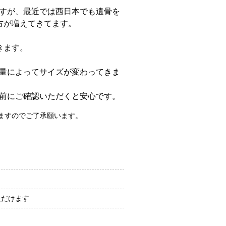
すが、最近では西日本でも遺骨を
方が増えてきてます。
きます。
量によってサイズが変わってきま
前にご確認いただくと安心です。
ますのでご了承願います。
ただけます