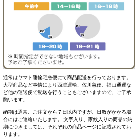
通常はヤマト運輸宅急便にて商品配送を行っております。
大型商品など事情により西濃運輸、佐川急便、福山通運な
ど他の運送便で配送を行うこともございますので、ご了承
願います。
納期は通常、ご注文から７日以内ですが、日数がかかる場
合にはご連絡いたします。 文字入り、家紋入りの商品の納
期につきましては、それぞれの商品ページに記載されてお
ります。