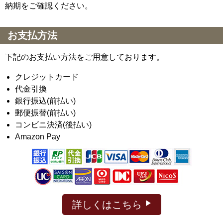
納期をご確認ください。
お支払方法
下記のお支払い方法をご用意しております。
クレジットカード
代金引換
銀行振込(前払い)
郵便振替(前払い)
コンビニ決済(後払い)
Amazon Pay
詳しくはこちら