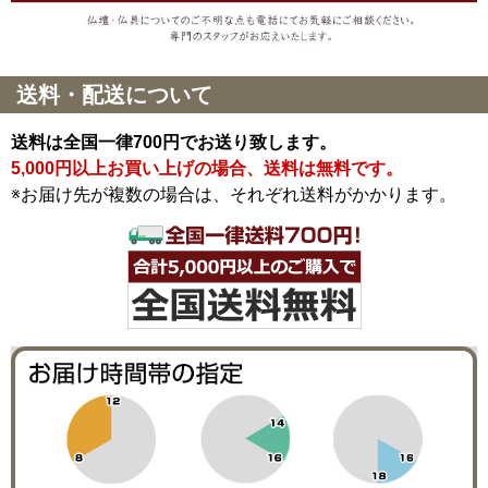
送料・配送について
送料は全国一律700円でお送り致します。
5,000円以上お買い上げの場合、送料は無料です。
※お届け先が複数の場合は、それぞれ送料がかかります。