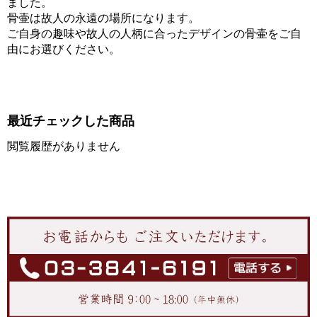
ました。
骨壷は故人の永遠の場所になります。
ご自身の趣味や故人の人柄に合ったデザインの骨壷をご自
由にお選びください。
最近チェックした商品
閲覧履歴がありません