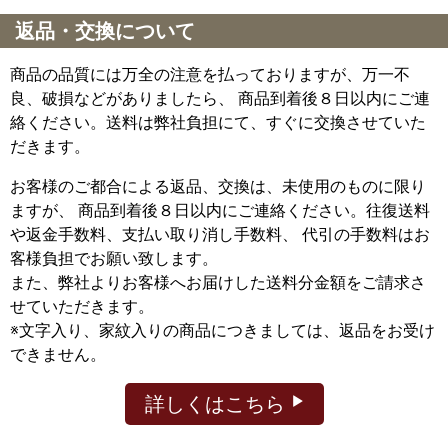
返品・交換について
商品の品質には万全の注意を払っておりますが、万一不
良、破損などがありましたら、 商品到着後８日以内にご連
絡ください。送料は弊社負担にて、すぐに交換させていた
だきます。
お客様のご都合による返品、交換は、未使用のものに限り
ますが、
商品到着後８日以内にご連絡ください。往復送料
や返金手数料、支払い取り消し手数料、 代引の手数料はお
客様負担でお願い致します。
また、弊社よりお客様へお届けした送料分金額をご請求さ
せていただきます。
※文字入り、家紋入りの商品につきましては、返品をお受け
できません。
詳しくはこちら