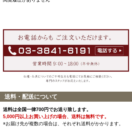
送料・配送について
送料は全国一律700円でお送り致します。
5,000円以上お買い上げの場合、送料は無料です。
※お届け先が複数の場合は、それぞれ送料がかかります。