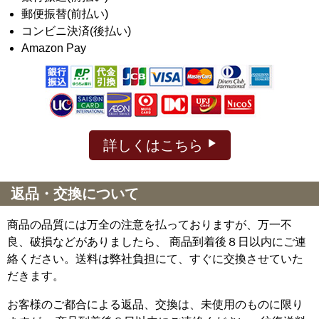
郵便振替(前払い)
コンビニ決済(後払い)
Amazon Pay
詳しくはこちら
返品・交換について
商品の品質には万全の注意を払っておりますが、万一不
良、破損などがありましたら、 商品到着後８日以内にご連
絡ください。送料は弊社負担にて、すぐに交換させていた
だきます。
お客様のご都合による返品、交換は、未使用のものに限り