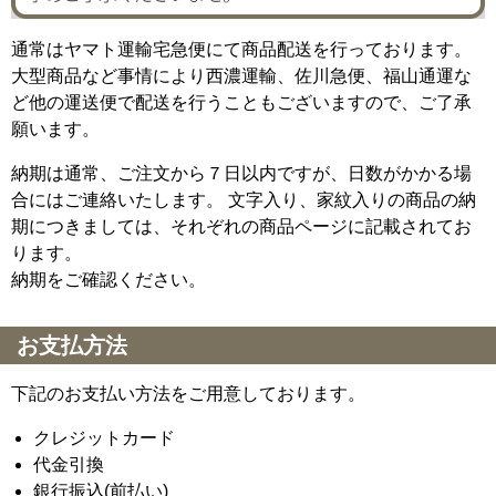
通常はヤマト運輸宅急便にて商品配送を行っております。
大型商品など事情により西濃運輸、佐川急便、福山通運な
ど他の運送便で配送を行うこともございますので、ご了承
願います。
納期は通常、ご注文から７日以内ですが、日数がかかる場
合にはご連絡いたします。 文字入り、家紋入りの商品の納
期につきましては、それぞれの商品ページに記載されてお
ります。
納期をご確認ください。
お支払方法
下記のお支払い方法をご用意しております。
クレジットカード
代金引換
銀行振込(前払い)