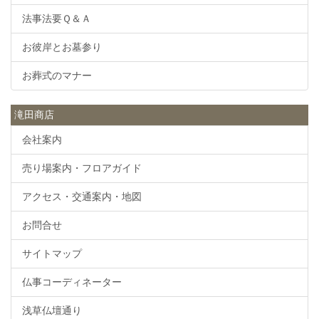
法事法要Ｑ＆Ａ
お彼岸とお墓参り
お葬式のマナー
滝田商店
会社案内
売り場案内・フロアガイド
アクセス・交通案内・地図
お問合せ
サイトマップ
仏事コーディネーター
浅草仏壇通り