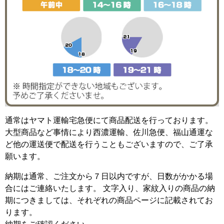
通常はヤマト運輸宅急便にて商品配送を行っております。
大型商品など事情により西濃運輸、佐川急便、福山通運な
ど他の運送便で配送を行うこともございますので、ご了承
願います。
納期は通常、ご注文から７日以内ですが、日数がかかる場
合にはご連絡いたします。 文字入り、家紋入りの商品の納
期につきましては、それぞれの商品ページに記載されてお
ります。