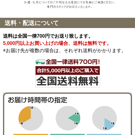
送料・配送について
送料は全国一律700円でお送り致します。
5,000円以上お買い上げの場合、送料は無料です。
※お届け先が複数の場合は、それぞれ送料がかかります。