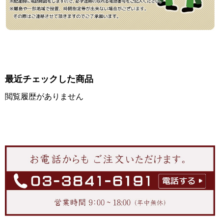
最近チェックした商品
閲覧履歴がありません