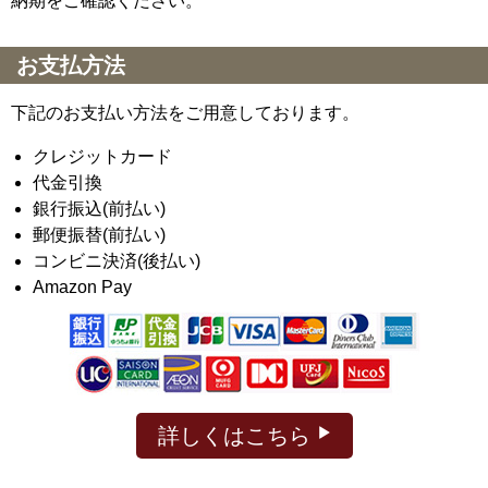
納期をご確認ください。
お支払方法
下記のお支払い方法をご用意しております。
クレジットカード
代金引換
銀行振込(前払い)
郵便振替(前払い)
コンビニ決済(後払い)
Amazon Pay
詳しくはこちら