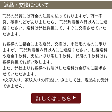
返品・交換について
商品の品質には万全の注意を払っておりますが、万一不
良、破損などがありましたら、 商品到着後８日以内にご連
絡ください。送料は弊社負担にて、すぐに交換させていた
だきます。
お客様のご都合による返品、交換は、未使用のものに限り
ますが、
商品到着後８日以内にご連絡ください。往復送料
や返金手数料、支払い取り消し手数料、 代引の手数料はお
客様負担でお願い致します。
また、弊社よりお客様へお届けした送料分金額をご請求さ
せていただきます。
※文字入り、家紋入りの商品につきましては、返品をお受け
できません。
詳しくはこちら