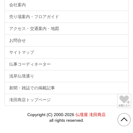
会社案内
売り場案内・フロアガイド
アクセス・交通案内・地図
お問合せ
サイトマップ
仏事コーディネーター
浅草仏壇通り
新聞・雑誌での掲載記事
滝田商店トップページ
Copyright (C) 2000-2026
仏壇屋 滝田商店
all rights reserved.