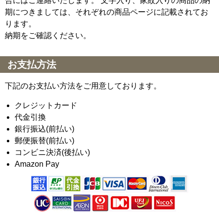
合にはご連絡いたします。 文字入り、家紋入りの商品の納
期につきましては、それぞれの商品ページに記載されてお
ります。
納期をご確認ください。
お支払方法
下記のお支払い方法をご用意しております。
クレジットカード
代金引換
銀行振込(前払い)
郵便振替(前払い)
コンビニ決済(後払い)
Amazon Pay