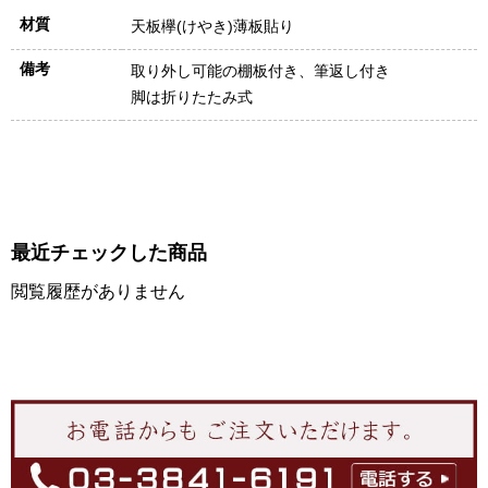
材質
天板欅(けやき)薄板貼り
備考
取り外し可能の棚板付き、筆返し付き
脚は折りたたみ式
最近チェックした商品
閲覧履歴がありません