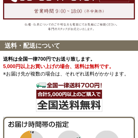
送料・配送について
送料は全国一律700円でお送り致します。
5,000円以上お買い上げの場合、送料は無料です。
※お届け先が複数の場合は、それぞれ送料がかかります。