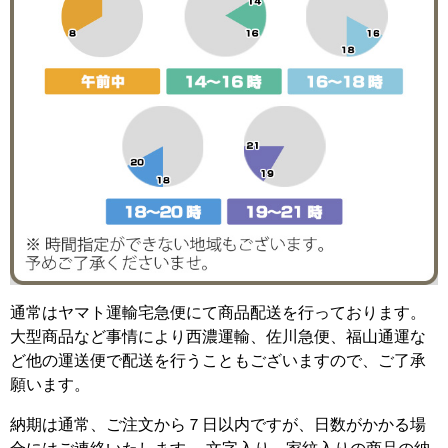
通常はヤマト運輸宅急便にて商品配送を行っております。
大型商品など事情により西濃運輸、佐川急便、福山通運な
ど他の運送便で配送を行うこともございますので、ご了承
願います。
納期は通常、ご注文から７日以内ですが、日数がかかる場