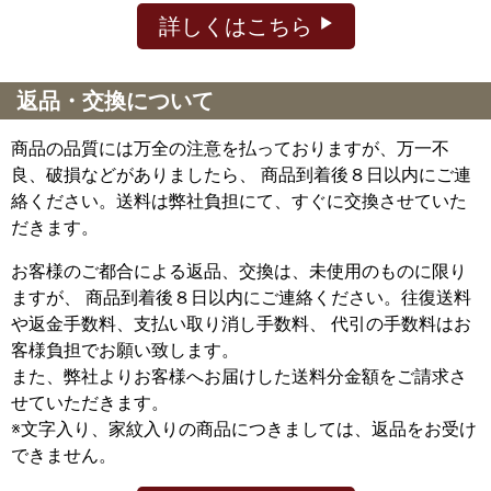
詳しくはこちら
返品・交換について
商品の品質には万全の注意を払っておりますが、万一不
良、破損などがありましたら、 商品到着後８日以内にご連
絡ください。送料は弊社負担にて、すぐに交換させていた
だきます。
お客様のご都合による返品、交換は、未使用のものに限り
ますが、
商品到着後８日以内にご連絡ください。往復送料
や返金手数料、支払い取り消し手数料、 代引の手数料はお
客様負担でお願い致します。
また、弊社よりお客様へお届けした送料分金額をご請求さ
せていただきます。
※文字入り、家紋入りの商品につきましては、返品をお受け
できません。