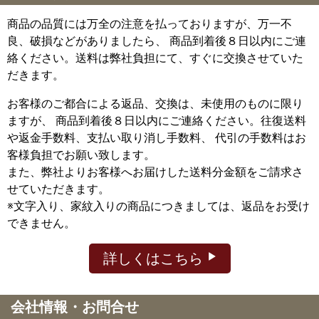
商品の品質には万全の注意を払っておりますが、万一不
良、破損などがありましたら、 商品到着後８日以内にご連
絡ください。送料は弊社負担にて、すぐに交換させていた
だきます。
お客様のご都合による返品、交換は、未使用のものに限り
ますが、
商品到着後８日以内にご連絡ください。往復送料
や返金手数料、支払い取り消し手数料、 代引の手数料はお
客様負担でお願い致します。
また、弊社よりお客様へお届けした送料分金額をご請求さ
せていただきます。
※文字入り、家紋入りの商品につきましては、返品をお受け
できません。
詳しくはこちら
会社情報・お問合せ