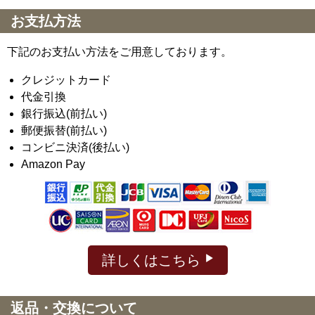
お支払方法
下記のお支払い方法をご用意しております。
クレジットカード
代金引換
銀行振込(前払い)
郵便振替(前払い)
コンビニ決済(後払い)
Amazon Pay
詳しくはこちら
返品・交換について