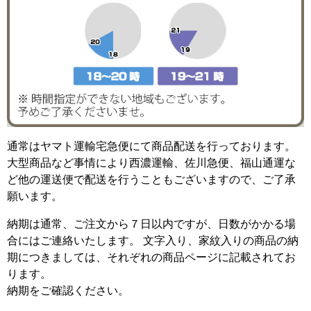
通常はヤマト運輸宅急便にて商品配送を行っております。
大型商品など事情により西濃運輸、佐川急便、福山通運な
ど他の運送便で配送を行うこともございますので、ご了承
願います。
納期は通常、ご注文から７日以内ですが、日数がかかる場
合にはご連絡いたします。 文字入り、家紋入りの商品の納
期につきましては、それぞれの商品ページに記載されてお
ります。
納期をご確認ください。