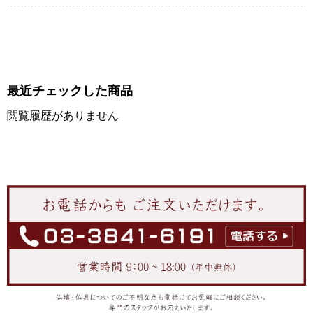
最近チェックした商品
閲覧履歴がありません