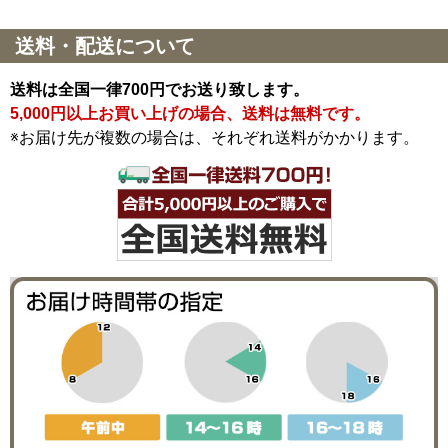
送料・配送について
送料は全国一律700円でお送り致します。
5,000円以上お買い上げの場合、送料は無料です。
※お届け先が複数の場合は、それぞれ送料がかかります。