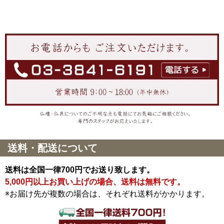
送料・配送について
送料は全国一律700円でお送り致します。
5,000円以上お買い上げの場合、送料は無料です。
※お届け先が複数の場合は、それぞれ送料がかかります。