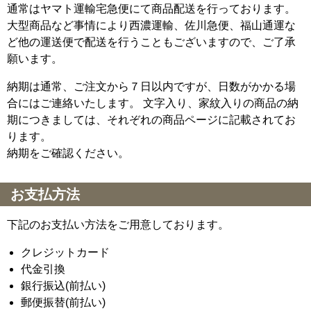
通常はヤマト運輸宅急便にて商品配送を行っております。
大型商品など事情により西濃運輸、佐川急便、福山通運な
ど他の運送便で配送を行うこともございますので、ご了承
願います。
納期は通常、ご注文から７日以内ですが、日数がかかる場
合にはご連絡いたします。 文字入り、家紋入りの商品の納
期につきましては、それぞれの商品ページに記載されてお
ります。
納期をご確認ください。
お支払方法
下記のお支払い方法をご用意しております。
クレジットカード
代金引換
銀行振込(前払い)
郵便振替(前払い)