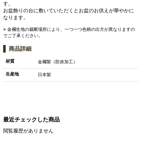
す。
お盆飾りの台に敷いていただくとお盆のお供えが華やかに
なります。
※ 金襴生地の裁断場所により、一つ一つ色柄の出方が異なりますの
でご了承ください。
商品詳細
材質
金襴製（防炎加工）
生産地
日本製
最近チェックした商品
閲覧履歴がありません