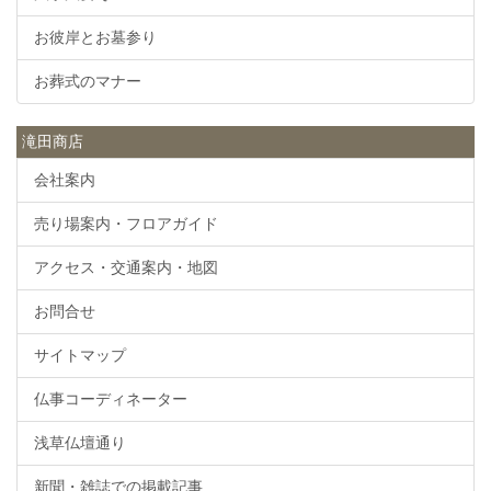
お彼岸とお墓参り
お葬式のマナー
滝田商店
会社案内
売り場案内・フロアガイド
アクセス・交通案内・地図
お問合せ
サイトマップ
仏事コーディネーター
浅草仏壇通り
新聞・雑誌での掲載記事