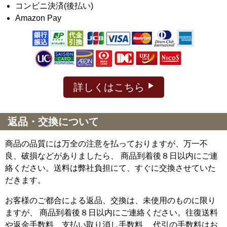
コンビニ決済(後払い)
Amazon Pay
詳しくはこちら
返品・交換について
商品の品質には万全の注意を払っておりますが、万一不
良、破損などがありましたら、 商品到着後８日以内にご連
絡ください。送料は弊社負担にて、すぐに交換させていた
だきます。
お客様のご都合による返品、交換は、未使用のものに限り
ますが、
商品到着後８日以内にご連絡ください。往復送料
や返金手数料、支払い取り消し手数料、 代引の手数料はお