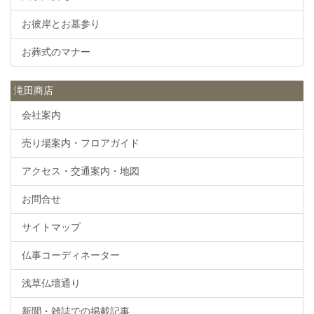
お彼岸とお墓参り
お葬式のマナー
滝田商店
会社案内
売り場案内・フロアガイド
アクセス・交通案内・地図
お問合せ
サイトマップ
仏事コーディネーター
浅草仏壇通り
新聞・雑誌での掲載記事