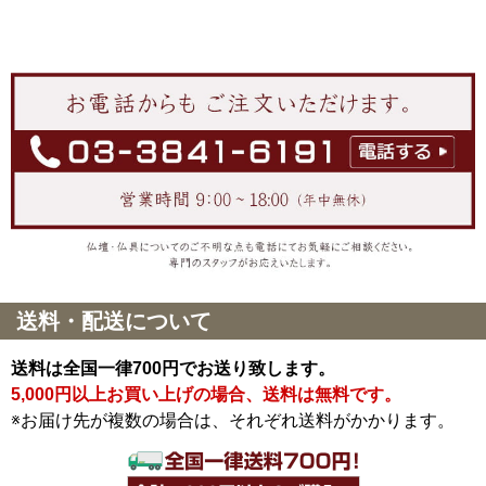
送料・配送について
送料は全国一律700円でお送り致します。
5,000円以上お買い上げの場合、送料は無料です。
※お届け先が複数の場合は、それぞれ送料がかかります。