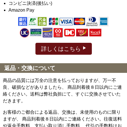
コンビニ決済(後払い)
Amazon Pay
詳しくはこちら
返品・交換について
商品の品質には万全の注意を払っておりますが、万一不
良、破損などがありましたら、 商品到着後８日以内にご連
絡ください。送料は弊社負担にて、すぐに交換させていた
だきます。
お客様のご都合による返品、交換は、未使用のものに限り
ますが、
商品到着後８日以内にご連絡ください。往復送料
や返金手数料、支払い取り消し手数料、 代引の手数料はお