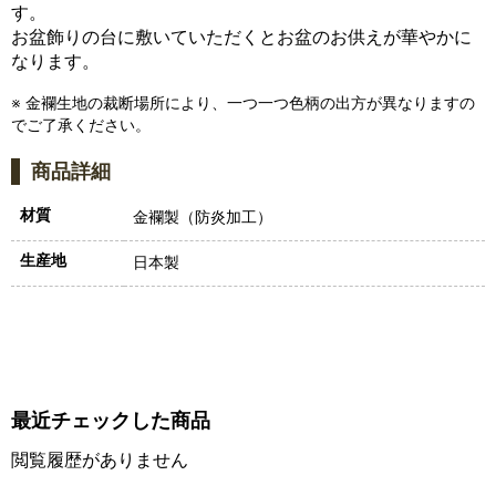
す。
お盆飾りの台に敷いていただくとお盆のお供えが華やかに
なります。
※ 金襴生地の裁断場所により、一つ一つ色柄の出方が異なりますの
でご了承ください。
商品詳細
材質
金襴製（防炎加工）
生産地
日本製
最近チェックした商品
閲覧履歴がありません