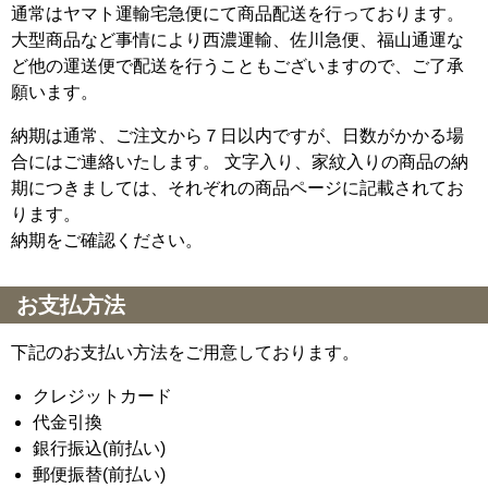
通常はヤマト運輸宅急便にて商品配送を行っております。
大型商品など事情により西濃運輸、佐川急便、福山通運な
ど他の運送便で配送を行うこともございますので、ご了承
願います。
納期は通常、ご注文から７日以内ですが、日数がかかる場
合にはご連絡いたします。 文字入り、家紋入りの商品の納
期につきましては、それぞれの商品ページに記載されてお
ります。
納期をご確認ください。
お支払方法
下記のお支払い方法をご用意しております。
クレジットカード
代金引換
銀行振込(前払い)
郵便振替(前払い)