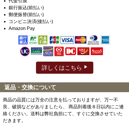
代金引換
銀行振込(前払い)
郵便振替(前払い)
コンビニ決済(後払い)
Amazon Pay
詳しくはこちら
返品・交換について
商品の品質には万全の注意を払っておりますが、万一不
良、破損などがありましたら、 商品到着後８日以内にご連
絡ください。送料は弊社負担にて、すぐに交換させていた
だきます。