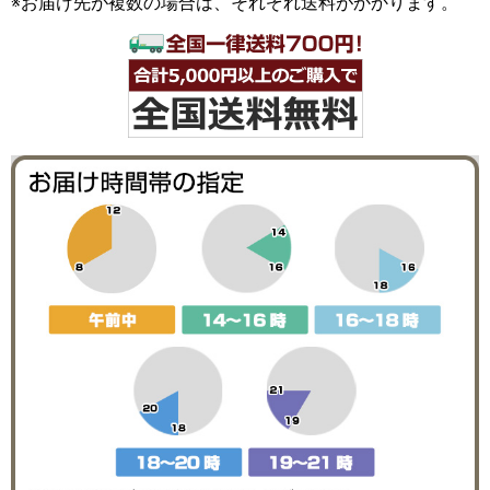
※お届け先が複数の場合は、それぞれ送料がかかります。