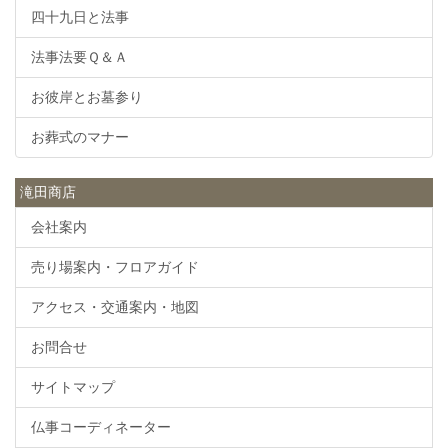
四十九日と法事
法事法要Ｑ＆Ａ
お彼岸とお墓参り
お葬式のマナー
滝田商店
会社案内
売り場案内・フロアガイド
アクセス・交通案内・地図
お問合せ
サイトマップ
仏事コーディネーター