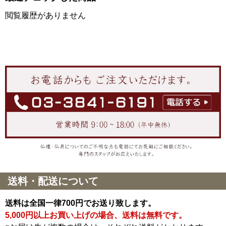
閲覧履歴がありません
送料・配送について
送料は全国一律700円でお送り致します。
5,000円以上お買い上げの場合、送料は無料です。