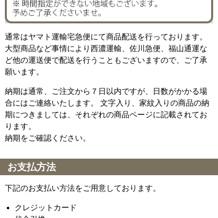
通常はヤマト運輸宅急便にて商品配送を行っております。
大型商品など事情により西濃運輸、佐川急便、福山通運な
ど他の運送便で配送を行うこともございますので、ご了承
願います。
納期は通常、ご注文から７日以内ですが、日数がかかる場
合にはご連絡いたします。 文字入り、家紋入りの商品の納
期につきましては、それぞれの商品ページに記載されてお
ります。
納期をご確認ください。
お支払方法
下記のお支払い方法をご用意しております。
クレジットカード