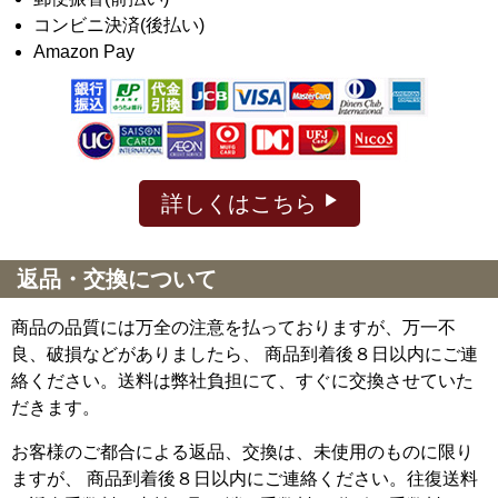
コンビニ決済(後払い)
Amazon Pay
詳しくはこちら
返品・交換について
商品の品質には万全の注意を払っておりますが、万一不
良、破損などがありましたら、 商品到着後８日以内にご連
絡ください。送料は弊社負担にて、すぐに交換させていた
だきます。
お客様のご都合による返品、交換は、未使用のものに限り
ますが、
商品到着後８日以内にご連絡ください。往復送料