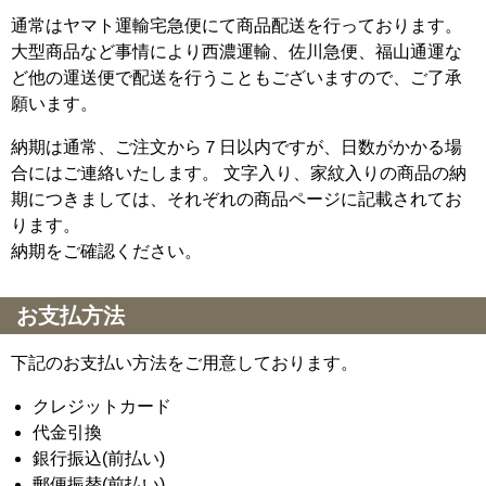
通常はヤマト運輸宅急便にて商品配送を行っております。
大型商品など事情により西濃運輸、佐川急便、福山通運な
ど他の運送便で配送を行うこともございますので、ご了承
願います。
納期は通常、ご注文から７日以内ですが、日数がかかる場
合にはご連絡いたします。 文字入り、家紋入りの商品の納
期につきましては、それぞれの商品ページに記載されてお
ります。
納期をご確認ください。
お支払方法
下記のお支払い方法をご用意しております。
クレジットカード
代金引換
銀行振込(前払い)
郵便振替(前払い)