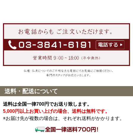
送料・配送について
送料は全国一律700円でお送り致します。
5,000円以上お買い上げの場合、送料は無料です。
※お届け先が複数の場合は、それぞれ送料がかかります。