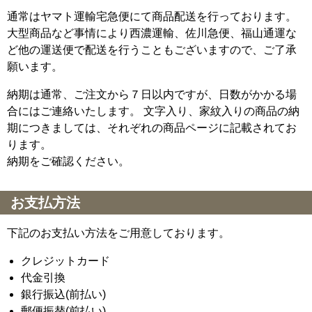
通常はヤマト運輸宅急便にて商品配送を行っております。
大型商品など事情により西濃運輸、佐川急便、福山通運な
ど他の運送便で配送を行うこともございますので、ご了承
願います。
納期は通常、ご注文から７日以内ですが、日数がかかる場
合にはご連絡いたします。 文字入り、家紋入りの商品の納
期につきましては、それぞれの商品ページに記載されてお
ります。
納期をご確認ください。
お支払方法
下記のお支払い方法をご用意しております。
クレジットカード
代金引換
銀行振込(前払い)
郵便振替(前払い)