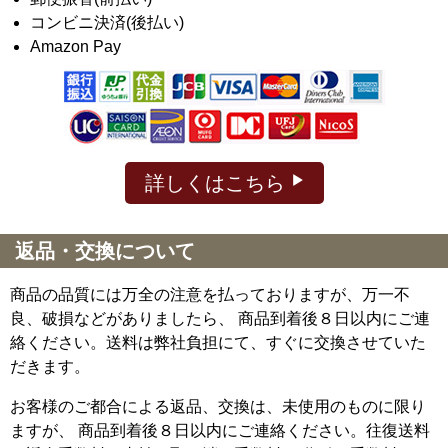
コンビニ決済(後払い)
Amazon Pay
詳しくはこちら
返品・交換について
商品の品質には万全の注意を払っておりますが、万一不
良、破損などがありましたら、 商品到着後８日以内にご連
絡ください。送料は弊社負担にて、すぐに交換させていた
だきます。
お客様のご都合による返品、交換は、未使用のものに限り
ますが、
商品到着後８日以内にご連絡ください。往復送料