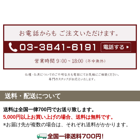
送料・配送について
送料は全国一律700円でお送り致します。
5,000円以上お買い上げの場合、送料は無料です。
※お届け先が複数の場合は、それぞれ送料がかかります。