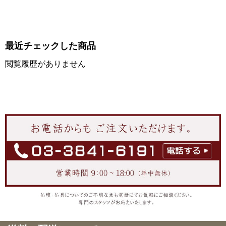
最近チェックした商品
閲覧履歴がありません