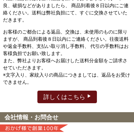
良、破損などがありましたら、 商品到着後８日以内にご連
絡ください。送料は弊社負担にて、すぐに交換させていた
だきます。
お客様のご都合による返品、交換は、未使用のものに限り
ますが、
商品到着後８日以内にご連絡ください。往復送料
や返金手数料、支払い取り消し手数料、 代引の手数料はお
客様負担でお願い致します。
また、弊社よりお客様へお届けした送料分金額をご請求さ
せていただきます。
※文字入り、家紋入りの商品につきましては、返品をお受け
できません。
詳しくはこちら
会社情報・お問合せ