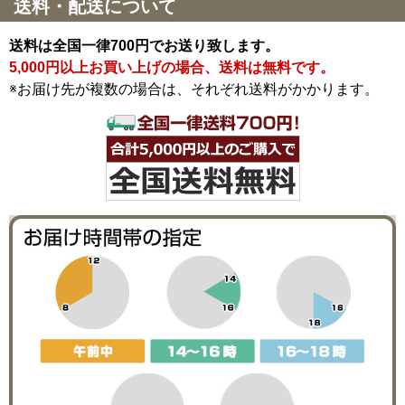
送料・配送について
送料は全国一律700円でお送り致します。
5,000円以上お買い上げの場合、送料は無料です。
※お届け先が複数の場合は、それぞれ送料がかかります。