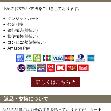
下記のお支払い方法をご用意しております。
クレジットカード
代金引換
銀行振込(前払い)
郵便振替(前払い)
コンビニ決済(後払い)
Amazon Pay
詳しくはこちら
返品・交換について
商品の品質には万全の注意を払っておりますが、万一不