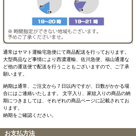
通常はヤマト運輸宅急便にて商品配送を行っております。
大型商品など事情により西濃運輸、佐川急便、福山通運な
ど他の運送便で配送を行うこともございますので、ご了承
願います。
納期は通常、ご注文から７日以内ですが、日数がかかる場
合にはご連絡いたします。 文字入り、家紋入りの商品の納
期につきましては、それぞれの商品ページに記載されてお
ります。
納期をご確認ください。
お支払方法