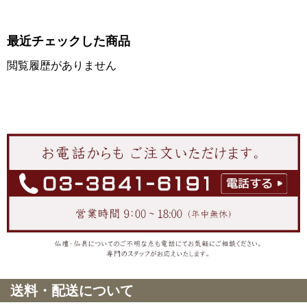
最近チェックした商品
閲覧履歴がありません
送料・配送について