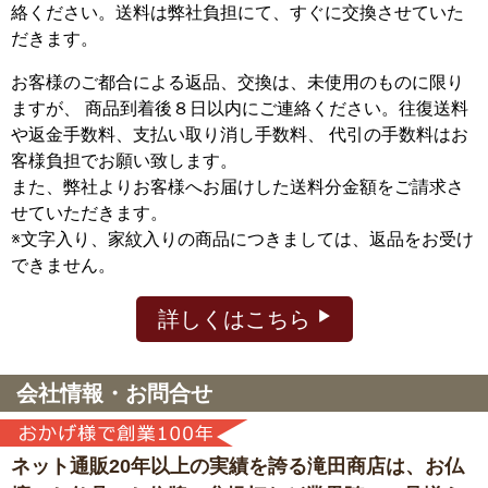
絡ください。送料は弊社負担にて、すぐに交換させていた
だきます。
お客様のご都合による返品、交換は、未使用のものに限り
ますが、
商品到着後８日以内にご連絡ください。往復送料
や返金手数料、支払い取り消し手数料、 代引の手数料はお
客様負担でお願い致します。
また、弊社よりお客様へお届けした送料分金額をご請求さ
せていただきます。
※文字入り、家紋入りの商品につきましては、返品をお受け
できません。
詳しくはこちら
会社情報・お問合せ
ネット通販20年以上の実績を誇る滝田商店は、
お仏