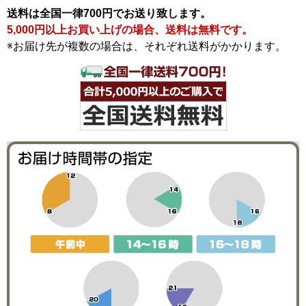
送料は全国一律700円でお送り致します。
5,000円以上お買い上げの場合、送料は無料です。
※お届け先が複数の場合は、それぞれ送料がかかります。