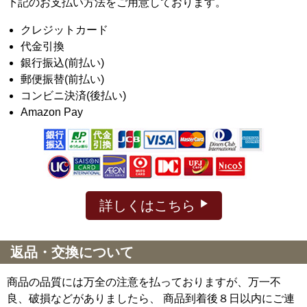
下記のお支払い方法をご用意しております。
クレジットカード
代金引換
銀行振込(前払い)
郵便振替(前払い)
コンビニ決済(後払い)
Amazon Pay
詳しくはこちら
返品・交換について
商品の品質には万全の注意を払っておりますが、万一不
良、破損などがありましたら、 商品到着後８日以内にご連