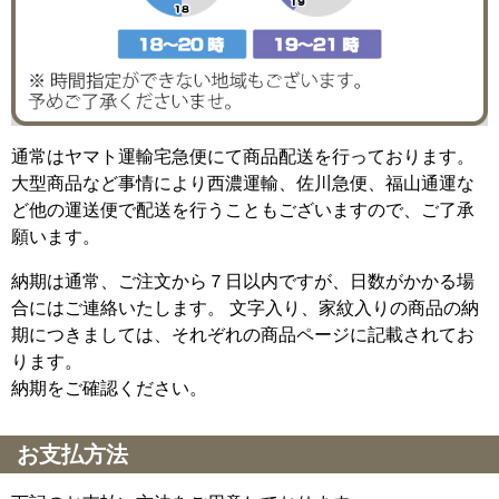
通常はヤマト運輸宅急便にて商品配送を行っております。
大型商品など事情により西濃運輸、佐川急便、福山通運な
ど他の運送便で配送を行うこともございますので、ご了承
願います。
納期は通常、ご注文から７日以内ですが、日数がかかる場
合にはご連絡いたします。 文字入り、家紋入りの商品の納
期につきましては、それぞれの商品ページに記載されてお
ります。
納期をご確認ください。
お支払方法