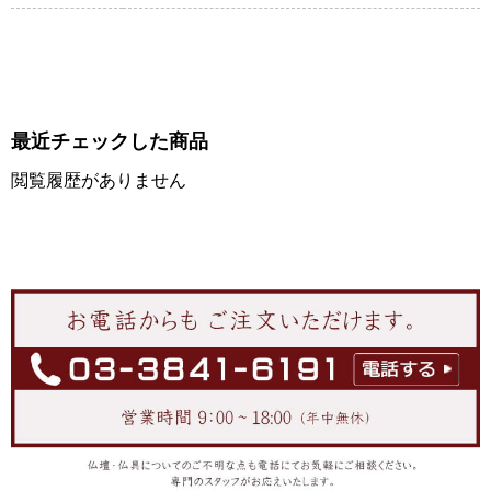
最近チェックした商品
閲覧履歴がありません