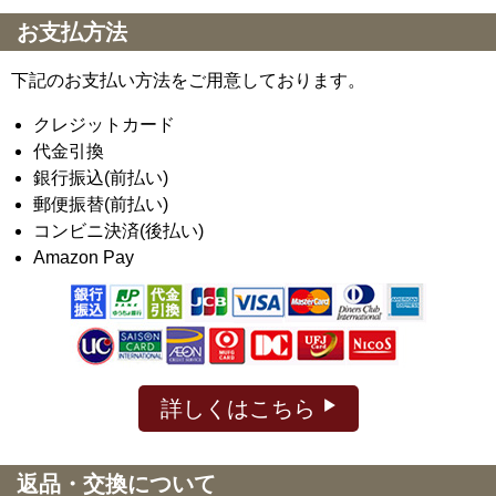
お支払方法
下記のお支払い方法をご用意しております。
クレジットカード
代金引換
銀行振込(前払い)
郵便振替(前払い)
コンビニ決済(後払い)
Amazon Pay
詳しくはこちら
返品・交換について