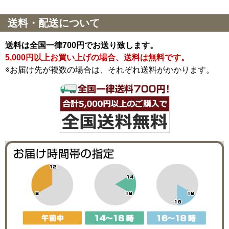
送料・配送について
送料は全国一律700円でお送り致します。
5,000円以上お買い上げの場合、送料は無料です。
※お届け先が複数の場合は、それぞれ送料がかかります。