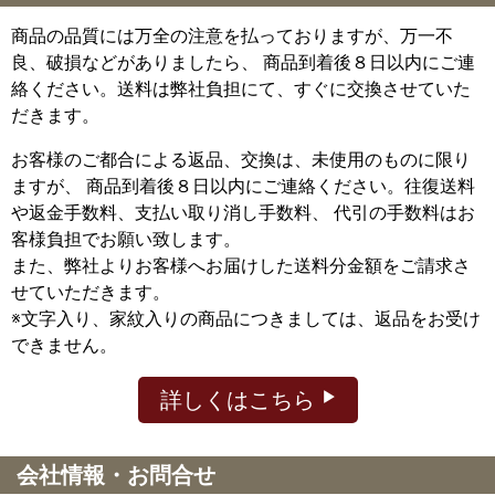
商品の品質には万全の注意を払っておりますが、万一不
良、破損などがありましたら、 商品到着後８日以内にご連
絡ください。送料は弊社負担にて、すぐに交換させていた
だきます。
お客様のご都合による返品、交換は、未使用のものに限り
ますが、
商品到着後８日以内にご連絡ください。往復送料
や返金手数料、支払い取り消し手数料、 代引の手数料はお
客様負担でお願い致します。
また、弊社よりお客様へお届けした送料分金額をご請求さ
せていただきます。
※文字入り、家紋入りの商品につきましては、返品をお受け
できません。
詳しくはこちら
会社情報・お問合せ