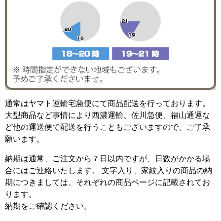
通常はヤマト運輸宅急便にて商品配送を行っております。
大型商品など事情により西濃運輸、佐川急便、福山通運な
ど他の運送便で配送を行うこともございますので、ご了承
願います。
納期は通常、ご注文から７日以内ですが、日数がかかる場
合にはご連絡いたします。 文字入り、家紋入りの商品の納
期につきましては、それぞれの商品ページに記載されてお
ります。
納期をご確認ください。