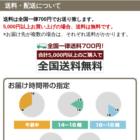
送料・配送について
送料は全国一律700円でお送り致します。
5,000円以上お買い上げの場合、送料は無料です。
※お届け先が複数の場合は、それぞれ送料がかかります。