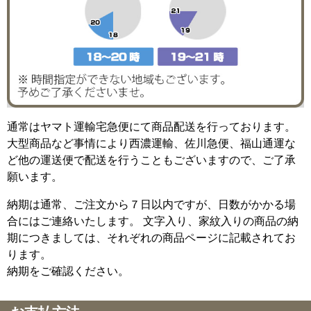
通常はヤマト運輸宅急便にて商品配送を行っております。
大型商品など事情により西濃運輸、佐川急便、福山通運な
ど他の運送便で配送を行うこともございますので、ご了承
願います。
納期は通常、ご注文から７日以内ですが、日数がかかる場
合にはご連絡いたします。 文字入り、家紋入りの商品の納
期につきましては、それぞれの商品ページに記載されてお
ります。
納期をご確認ください。