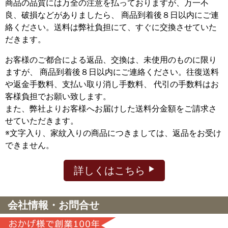
商品の品質には万全の注意を払っておりますが、万一不
良、破損などがありましたら、 商品到着後８日以内にご連
絡ください。送料は弊社負担にて、すぐに交換させていた
だきます。
お客様のご都合による返品、交換は、未使用のものに限り
ますが、
商品到着後８日以内にご連絡ください。往復送料
や返金手数料、支払い取り消し手数料、 代引の手数料はお
客様負担でお願い致します。
また、弊社よりお客様へお届けした送料分金額をご請求さ
せていただきます。
※文字入り、家紋入りの商品につきましては、返品をお受け
できません。
詳しくはこちら
会社情報・お問合せ