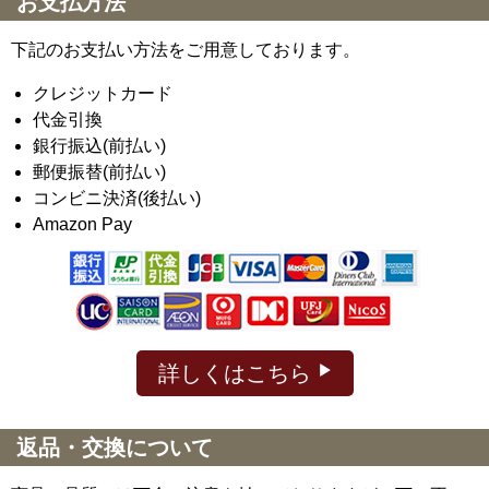
お支払方法
下記のお支払い方法をご用意しております。
クレジットカード
代金引換
銀行振込(前払い)
郵便振替(前払い)
コンビニ決済(後払い)
Amazon Pay
詳しくはこちら
返品・交換について