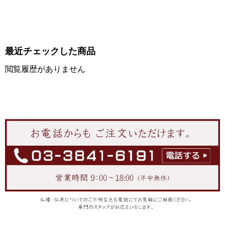
最近チェックした商品
閲覧履歴がありません