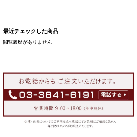
最近チェックした商品
閲覧履歴がありません