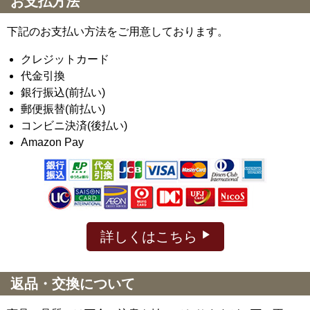
お支払方法
下記のお支払い方法をご用意しております。
クレジットカード
代金引換
銀行振込(前払い)
郵便振替(前払い)
コンビニ決済(後払い)
Amazon Pay
詳しくはこちら
返品・交換について