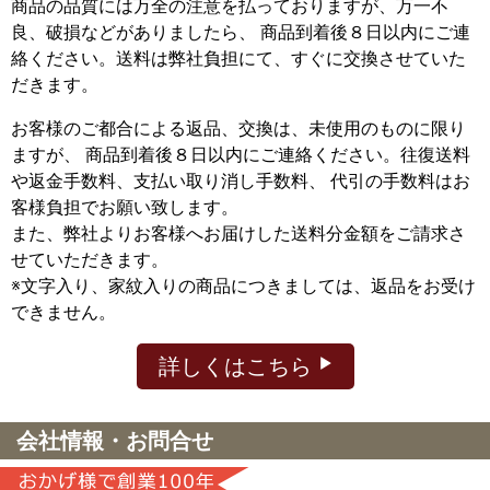
商品の品質には万全の注意を払っておりますが、万一不
良、破損などがありましたら、 商品到着後８日以内にご連
絡ください。送料は弊社負担にて、すぐに交換させていた
だきます。
お客様のご都合による返品、交換は、未使用のものに限り
ますが、
商品到着後８日以内にご連絡ください。往復送料
や返金手数料、支払い取り消し手数料、 代引の手数料はお
客様負担でお願い致します。
また、弊社よりお客様へお届けした送料分金額をご請求さ
せていただきます。
※文字入り、家紋入りの商品につきましては、返品をお受け
できません。
詳しくはこちら
会社情報・お問合せ