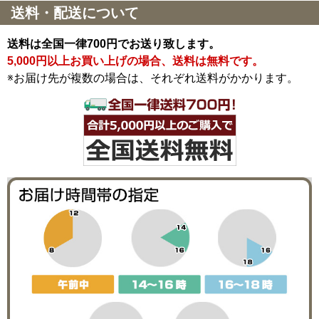
送料・配送について
送料は全国一律700円でお送り致します。
5,000円以上お買い上げの場合、送料は無料です。
※お届け先が複数の場合は、それぞれ送料がかかります。