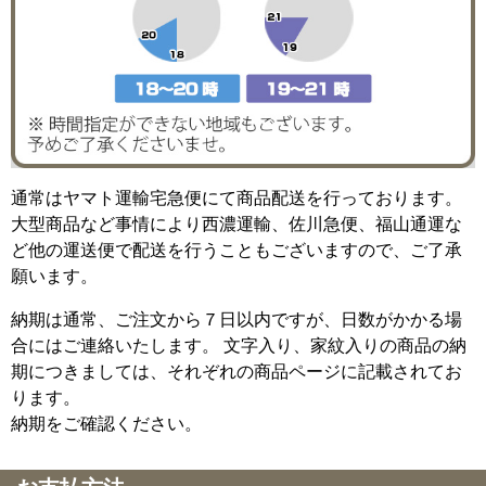
通常はヤマト運輸宅急便にて商品配送を行っております。
大型商品など事情により西濃運輸、佐川急便、福山通運な
ど他の運送便で配送を行うこともございますので、ご了承
願います。
納期は通常、ご注文から７日以内ですが、日数がかかる場
合にはご連絡いたします。 文字入り、家紋入りの商品の納
期につきましては、それぞれの商品ページに記載されてお
ります。
納期をご確認ください。