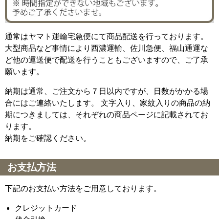
通常はヤマト運輸宅急便にて商品配送を行っております。
大型商品など事情により西濃運輸、佐川急便、福山通運な
ど他の運送便で配送を行うこともございますので、ご了承
願います。
納期は通常、ご注文から７日以内ですが、日数がかかる場
合にはご連絡いたします。 文字入り、家紋入りの商品の納
期につきましては、それぞれの商品ページに記載されてお
ります。
納期をご確認ください。
お支払方法
下記のお支払い方法をご用意しております。
クレジットカード