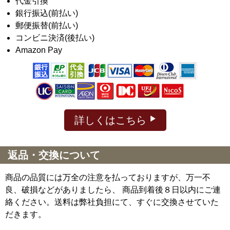
代金引換
銀行振込(前払い)
郵便振替(前払い)
コンビニ決済(後払い)
Amazon Pay
詳しくはこちら
返品・交換について
商品の品質には万全の注意を払っておりますが、万一不
良、破損などがありましたら、 商品到着後８日以内にご連
絡ください。送料は弊社負担にて、すぐに交換させていた
だきます。