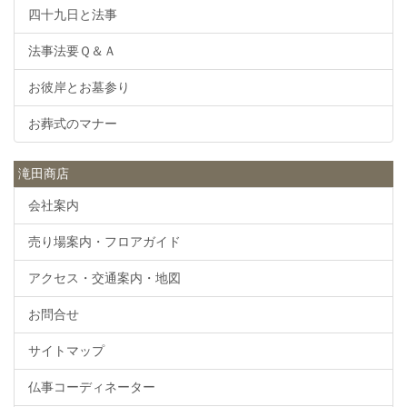
四十九日と法事
法事法要Ｑ＆Ａ
お彼岸とお墓参り
お葬式のマナー
滝田商店
会社案内
売り場案内・フロアガイド
アクセス・交通案内・地図
お問合せ
サイトマップ
仏事コーディネーター