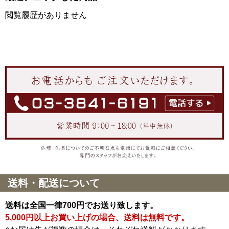
閲覧履歴がありません
送料・配送について
送料は全国一律700円でお送り致します。
5,000円以上お買い上げの場合、送料は無料です。