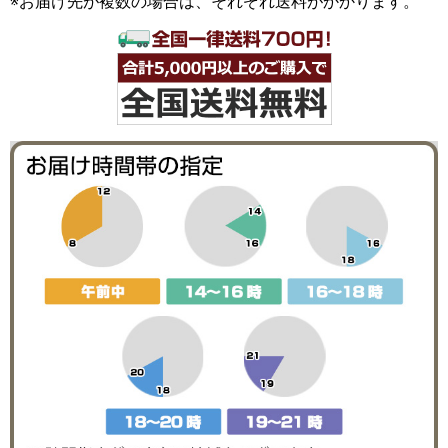
※お届け先が複数の場合は、それぞれ送料がかかります。