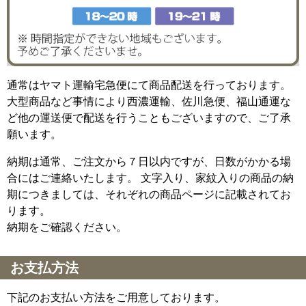
通常はヤマト運輸宅急便にて商品配送を行っております。
大型商品など事情により西濃運輸、佐川急便、福山通運な
ど他の運送便で配送を行うこともございますので、ご了承
願います。
納期は通常、ご注文から７日以内ですが、日数がかかる場
合にはご連絡いたします。 文字入り、家紋入りの商品の納
期につきましては、それぞれの商品ページに記載されてお
ります。
納期をご確認ください。
お支払方法
下記のお支払い方法をご用意しております。