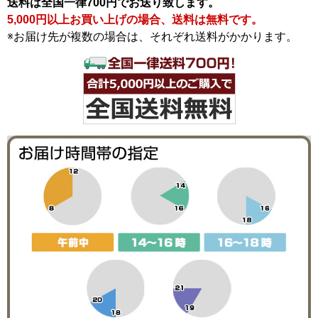
送料は全国一律700円でお送り致します。
5,000円以上お買い上げの場合、送料は無料です。
※お届け先が複数の場合は、それぞれ送料がかかります。