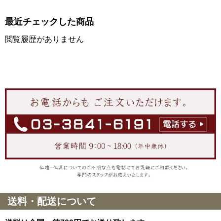
最近チェックした商品
閲覧履歴がありません
送料・配送について