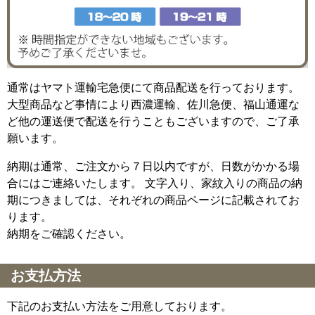
通常はヤマト運輸宅急便にて商品配送を行っております。
大型商品など事情により西濃運輸、佐川急便、福山通運な
ど他の運送便で配送を行うこともございますので、ご了承
願います。
納期は通常、ご注文から７日以内ですが、日数がかかる場
合にはご連絡いたします。 文字入り、家紋入りの商品の納
期につきましては、それぞれの商品ページに記載されてお
ります。
納期をご確認ください。
お支払方法
下記のお支払い方法をご用意しております。