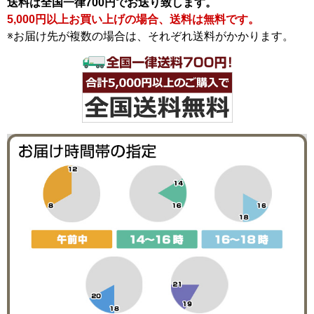
送料は全国一律700円でお送り致します。
5,000円以上お買い上げの場合、送料は無料です。
※お届け先が複数の場合は、それぞれ送料がかかります。