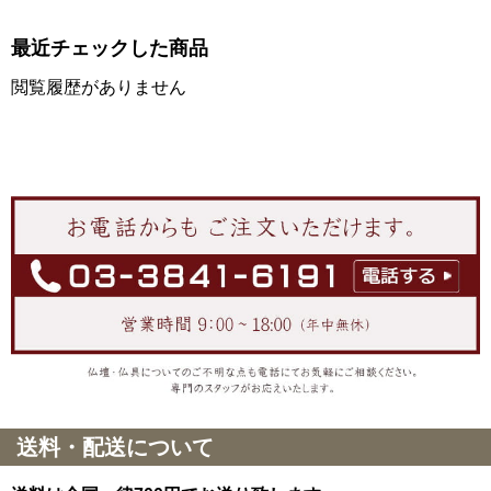
最近チェックした商品
閲覧履歴がありません
送料・配送について