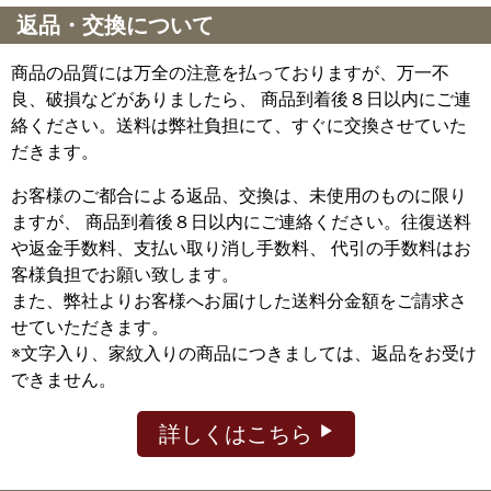
返品・交換について
商品の品質には万全の注意を払っておりますが、万一不
良、破損などがありましたら、 商品到着後８日以内にご連
絡ください。送料は弊社負担にて、すぐに交換させていた
だきます。
お客様のご都合による返品、交換は、未使用のものに限り
ますが、
商品到着後８日以内にご連絡ください。往復送料
や返金手数料、支払い取り消し手数料、 代引の手数料はお
客様負担でお願い致します。
また、弊社よりお客様へお届けした送料分金額をご請求さ
せていただきます。
※文字入り、家紋入りの商品につきましては、返品をお受け
できません。
詳しくはこちら