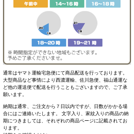
通常はヤマト運輸宅急便にて商品配送を行っております。
大型商品など事情により西濃運輸、佐川急便、福山通運な
ど他の運送便で配送を行うこともございますので、ご了承
願います。
納期は通常、ご注文から７日以内ですが、日数がかかる場
合にはご連絡いたします。 文字入り、家紋入りの商品の納
期につきましては、それぞれの商品ページに記載されてお
ります。