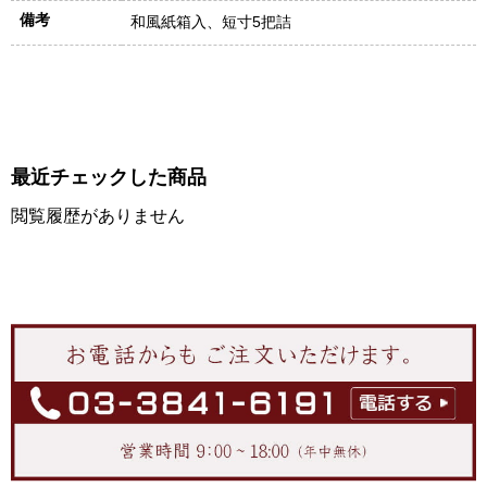
備考
和風紙箱入、短寸5把詰
最近チェックした商品
閲覧履歴がありません