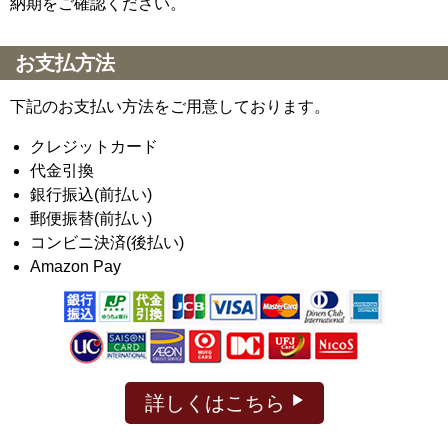
納期をご確認ください。
お支払方法
下記のお支払い方法をご用意しております。
クレジットカード
代金引換
銀行振込(前払い)
郵便振替(前払い)
コンビニ決済(後払い)
Amazon Pay
詳しくはこちら