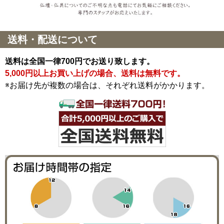
送料・配送について
送料は全国一律700円でお送り致します。
5,000円以上お買い上げの場合、送料は無料です。
※お届け先が複数の場合は、それぞれ送料がかかります。