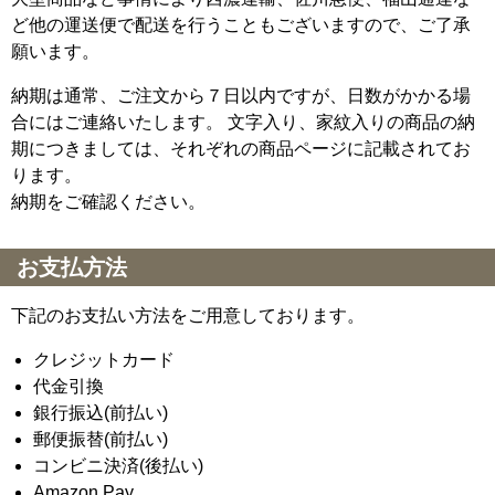
ど他の運送便で配送を行うこともございますので、ご了承
願います。
納期は通常、ご注文から７日以内ですが、日数がかかる場
合にはご連絡いたします。 文字入り、家紋入りの商品の納
期につきましては、それぞれの商品ページに記載されてお
ります。
納期をご確認ください。
お支払方法
下記のお支払い方法をご用意しております。
クレジットカード
代金引換
銀行振込(前払い)
郵便振替(前払い)
コンビニ決済(後払い)
Amazon Pay