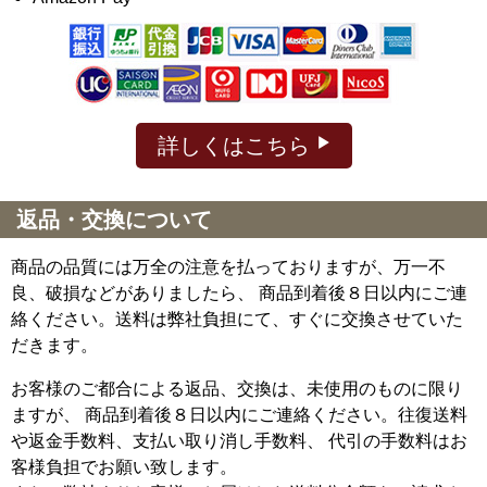
詳しくはこちら
返品・交換について
商品の品質には万全の注意を払っておりますが、万一不
良、破損などがありましたら、 商品到着後８日以内にご連
絡ください。送料は弊社負担にて、すぐに交換させていた
だきます。
お客様のご都合による返品、交換は、未使用のものに限り
ますが、
商品到着後８日以内にご連絡ください。往復送料
や返金手数料、支払い取り消し手数料、 代引の手数料はお
客様負担でお願い致します。