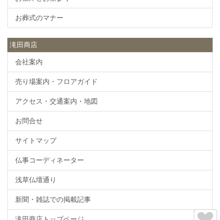
お葬式のマナー
滝田商店
会社案内
売り場案内・フロアガイド
アクセス・交通案内・地図
お問合せ
サイトマップ
仏事コーディネーター
浅草仏壇通り
新聞・雑誌での掲載記事
滝田商店トップページ