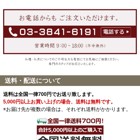
送料・配送について
送料は全国一律700円でお送り致します。
5,000円以上お買い上げの場合、送料は無料です。
※お届け先が複数の場合は、それぞれ送料がかかります。