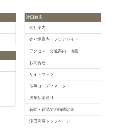
滝田商店
会社案内
売り場案内・フロアガイド
アクセス・交通案内・地図
お問合せ
サイトマップ
仏事コーディネーター
浅草仏壇通り
新聞・雑誌での掲載記事
滝田商店トップページ