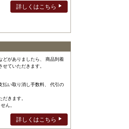
詳しくはこちら
などがありましたら、 商品到着
させていただきます。
、
支払い取り消し手数料、 代引の
ただきます。
ません。
詳しくはこちら