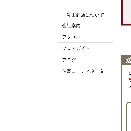
滝田商店について
会社案内
アクセス
フロアガイド
ブログ
仏事コーディネーター