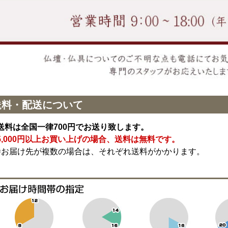
送料・配送について
送料は全国一律700円でお送り致します。
5,000円以上お買い上げの場合、送料は無料です。
※お届け先が複数の場合は、それぞれ送料がかかります。