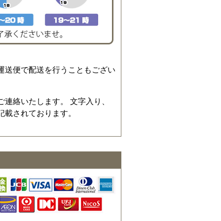
運送便で配送を行うこともござい
ご連絡いたします。 文字入り、
記載されております。