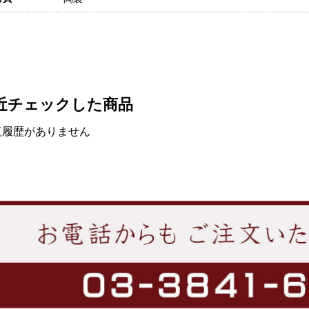
近チェックした商品
覧履歴がありません