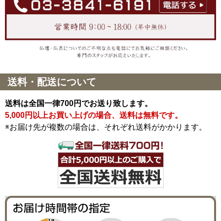
送料・配送について
送料は全国一律700円でお送り致します。
5,000円以上お買い上げの場合、送料は無料です。
※お届け先が複数の場合は、それぞれ送料がかかります。