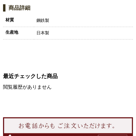
商品詳細
材質
鋼鉄製
生産地
日本製
最近チェックした商品
閲覧履歴がありません