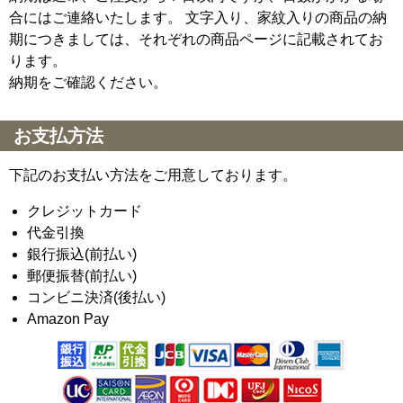
合にはご連絡いたします。 文字入り、家紋入りの商品の納
期につきましては、それぞれの商品ページに記載されてお
ります。
納期をご確認ください。
お支払方法
下記のお支払い方法をご用意しております。
クレジットカード
代金引換
銀行振込(前払い)
郵便振替(前払い)
コンビニ決済(後払い)
Amazon Pay