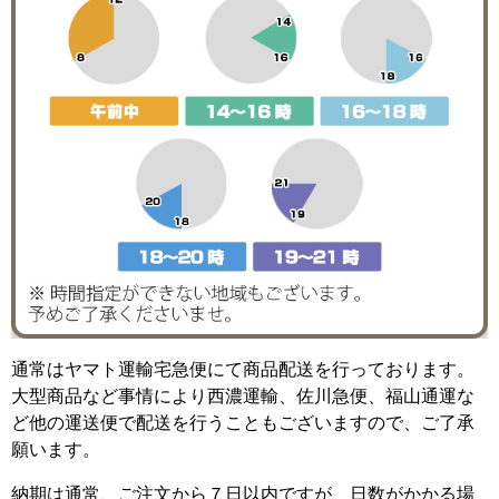
通常はヤマト運輸宅急便にて商品配送を行っております。
大型商品など事情により西濃運輸、佐川急便、福山通運な
ど他の運送便で配送を行うこともございますので、ご了承
願います。
納期は通常、ご注文から７日以内ですが、日数がかかる場