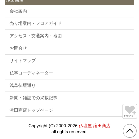
会社案内
売り場案内・フロアガイド
アクセス・交通案内・地図
お問合せ
サイトマップ
仏事コーディネーター
浅草仏壇通り
新聞・雑誌での掲載記事
滝田商店トップページ
Copyright (C) 2000-2026
仏壇屋 滝田商店
all rights reserved.