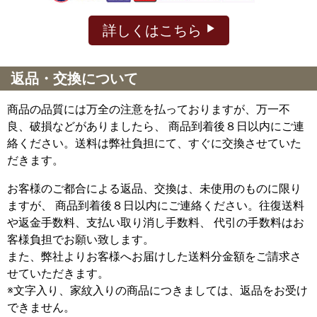
詳しくはこちら
返品・交換について
商品の品質には万全の注意を払っておりますが、万一不
良、破損などがありましたら、 商品到着後８日以内にご連
絡ください。送料は弊社負担にて、すぐに交換させていた
だきます。
お客様のご都合による返品、交換は、未使用のものに限り
ますが、
商品到着後８日以内にご連絡ください。往復送料
や返金手数料、支払い取り消し手数料、 代引の手数料はお
客様負担でお願い致します。
また、弊社よりお客様へお届けした送料分金額をご請求さ
せていただきます。
※文字入り、家紋入りの商品につきましては、返品をお受け
できません。