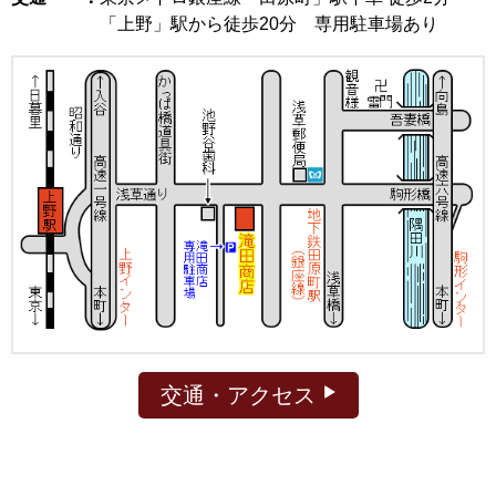
「上野」駅から徒歩20分 専用駐車場あり
交通・アクセス