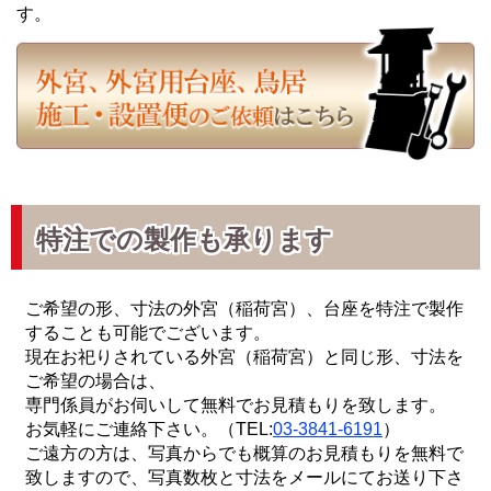
す。
特注での製作も承ります
ご希望の形、寸法の外宮（稲荷宮）、台座を特注で製作
することも可能でございます。
現在お祀りされている外宮（稲荷宮）と同じ形、寸法を
ご希望の場合は、
専門係員がお伺いして無料でお見積もりを致します。
お気軽にご連絡下さい。（TEL:
03-3841-6191
）
ご遠方の方は、写真からでも概算のお見積もりを無料で
致しますので、写真数枚と寸法をメールにてお送り下さ