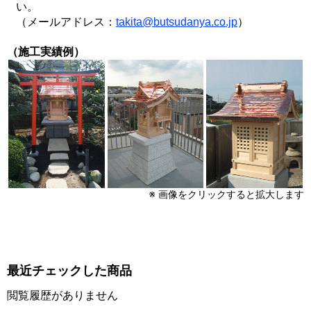
い。
（メールアドレス：
takita@butsudanya.co.jp
）
（施工実績例）
※ 画像をクリックすると拡大します
最近チェックした商品
閲覧履歴がありません