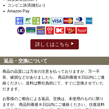
コンビニ決済(後払い)
Amazon Pay
詳しくはこちら
返品・交換について
商品の品質には万全の注意を払っておりますが、万一不
良、破損などがありましたら、 商品到着後８日以内にご連
絡ください。送料は弊社負担にて、すぐに交換させていた
だきます。
お客様のご都合による返品、交換は、未使用のものに限り
ますが、
商品到着後８日以内にご連絡ください。往復送料