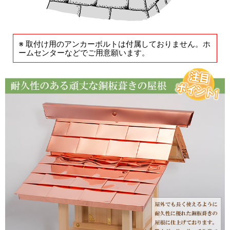
※ 取付け用のアンカーボルトは付属しておりません。ホ
ームセンターなどでご用意願います。