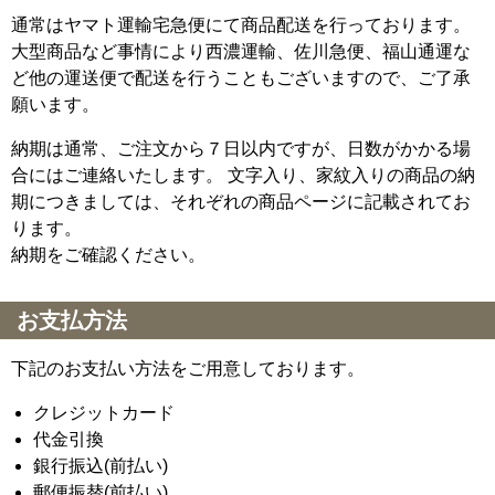
通常はヤマト運輸宅急便にて商品配送を行っております。
大型商品など事情により西濃運輸、佐川急便、福山通運な
ど他の運送便で配送を行うこともございますので、ご了承
願います。
納期は通常、ご注文から７日以内ですが、日数がかかる場
合にはご連絡いたします。 文字入り、家紋入りの商品の納
期につきましては、それぞれの商品ページに記載されてお
ります。
納期をご確認ください。
お支払方法
下記のお支払い方法をご用意しております。
クレジットカード
代金引換
銀行振込(前払い)
郵便振替(前払い)