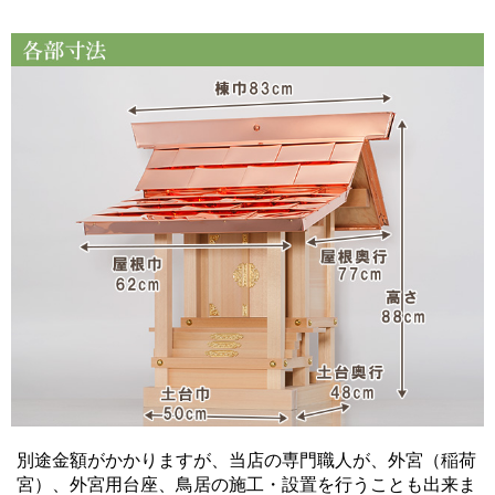
別途金額がかかりますが、当店の専門職人が、
外宮（稲荷
宮）、外宮用台座、鳥居の施工・設置を行うことも出来ま