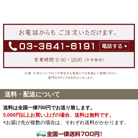
送料・配送について
送料は全国一律700円でお送り致します。
5,000円以上お買い上げの場合、送料は無料です。
※お届け先が複数の場合は、それぞれ送料がかかります。