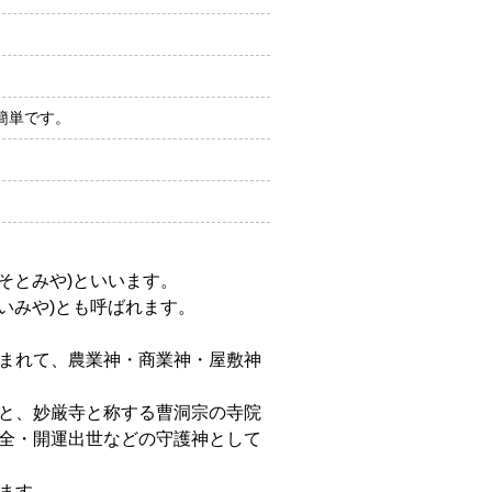
簡単です。
そとみや)といいます。
いみや)とも呼ばれます。
まれて、農業神・商業神・屋敷神
と、妙厳寺と称する曹洞宗の寺院
全・開運出世などの守護神として
ます。