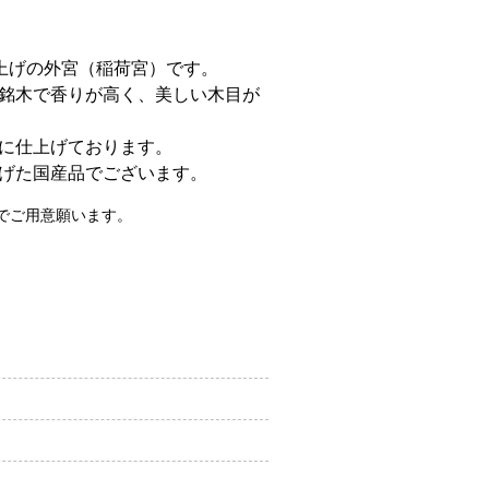
上げの外宮（稲荷宮）です。
銘木で香りが高く、美しい木目が
に仕上げております。
げた国産品でございます。
でご用意願います。