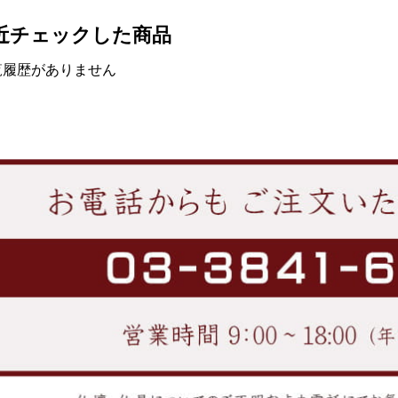
近チェックした商品
覧履歴がありません