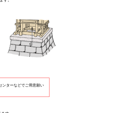
センターなどでご用意願い