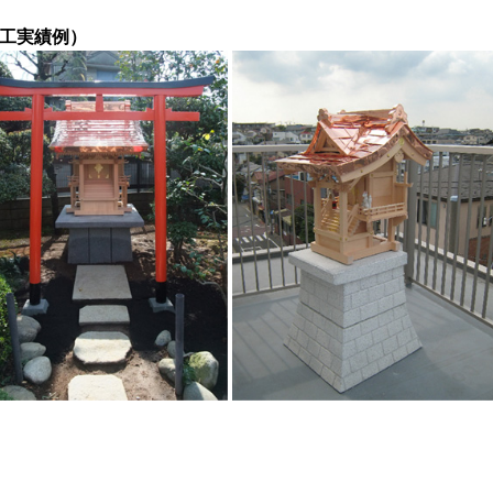
工実績例）