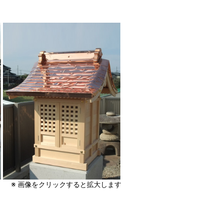
※ 画像をクリックすると拡大します